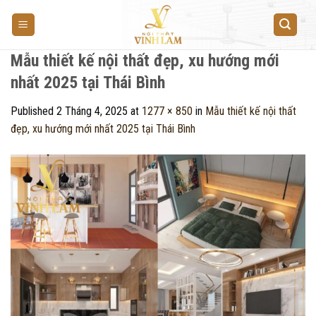
Skip
to
content
Mẫu thiết kế nội thất đẹp, xu hướng mới
nhất 2025 tại Thái Bình
Published
2 Tháng 4, 2025
at
1277 × 850
in
Mẫu thiết kế nội thất
đẹp, xu hướng mới nhất 2025 tại Thái Bình