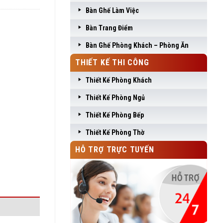
Bàn Ghế Làm Việc
Bàn Trang Điểm
Bàn Ghế Phòng Khách – Phòng Ăn
THIẾT KẾ THI CÔNG
Thiết Kế Phòng Khách
Thiết Kế Phòng Ngủ
Thiết Kế Phòng Bếp
Thiết Kế Phòng Thờ
HỖ TRỢ TRỰC TUYẾN