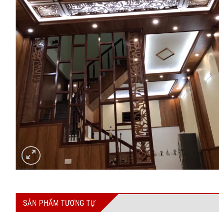
SẢN PHẨM TƯƠNG TỰ