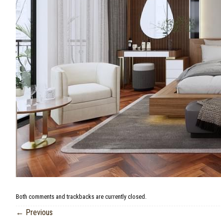
Both comments and trackbacks are currently closed.
←
Previous