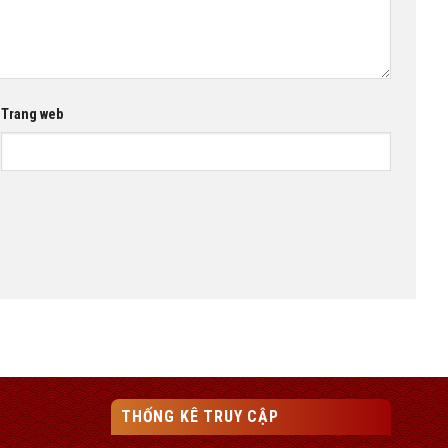
Trang web
THỐNG KÊ TRUY CẬP