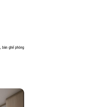
i, bàn ghế phòng