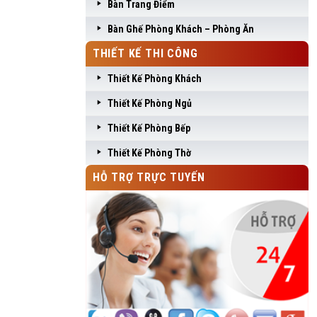
Bàn Trang Điểm
Bàn Ghế Phòng Khách – Phòng Ăn
THIẾT KẾ THI CÔNG
Thiết Kế Phòng Khách
Thiết Kế Phòng Ngủ
Thiết Kế Phòng Bếp
Thiết Kế Phòng Thờ
HỖ TRỢ TRỰC TUYẾN