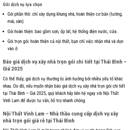
Gói dịch vụ lựa chọn
Gói phần thô: chỉ xây dựng khung nhà, hoàn thiện cơ bản (tường,
mái, sàn).
Gói hoàn thiện: bao gồm sơn, ốp lát, hệ thống điện nước, cửa…
Gói trọn gói: hoàn thiện cả nội thất, bạn chỉ việc nhận nhà và dọn
vào ở.
Báo giá dịch vụ xây nhà trọn gói chi tiết tại Thái Bình –
Giá 2025
Có thể thấy, giá dịch vụ thường bị ảnh hưởng bởi nhiều yếu tố khác
nhau. Do đó, nếu muốn nhận báo giá dịch vụ xây nhà trọn gói chi tiết
tại Thái Bình – Giá 2025, quý khách hãy liên hệ ngay với Nội Thất
Vinh Lam để được tư vấn, hỗ trợ nhanh chóng.
Nội Thất Vinh Lam – Nhà thầu cung cấp dịch vụ xây
nhà trọn gói giá rẻ tại Thái Bình