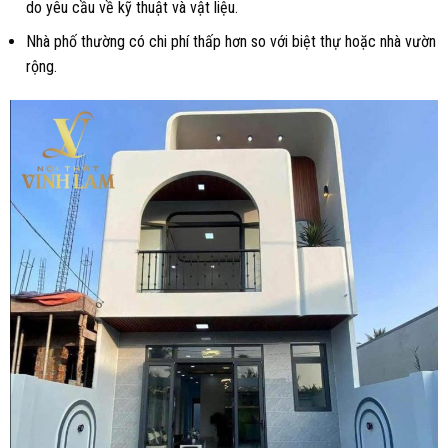
do yêu cầu về kỹ thuật và vật liệu.
Nhà phố thường có chi phí thấp hơn so với biệt thự hoặc nhà vườn
rộng.