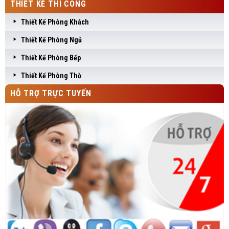
THIẾT KẾ THI CÔNG
Thiết Kế Phòng Khách
Thiết Kế Phòng Ngủ
Thiết Kế Phòng Bếp
Thiết Kế Phòng Thờ
HỖ TRỢ TRỰC TUYẾN