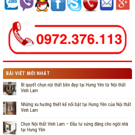
BÀI VIẾT MỚI NHẤT
Bí quyết chọn nội thất bền đẹp tại Hưng Yên từ Nội thất
Vinh Lam
Những xu hướng thiết kế nổi bật tại Hưng Yên của Nội thất
Vinh Lam
Chọn Nội thất Vinh Lam – Đầu tư xứng đáng cho ngôi nhà
tại Hưng Yên