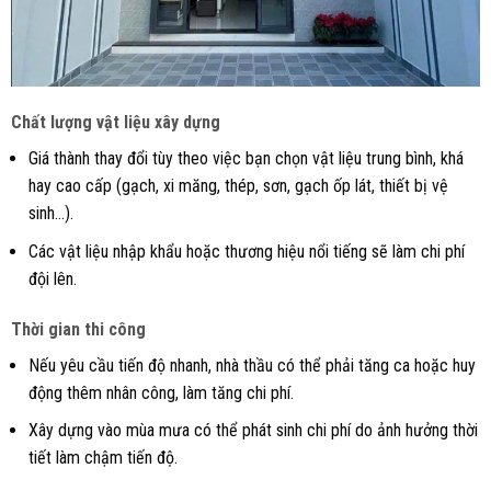
Chất lượng vật liệu xây dựng
Giá thành thay đổi tùy theo việc bạn chọn vật liệu trung bình, khá
hay cao cấp (gạch, xi măng, thép, sơn, gạch ốp lát, thiết bị vệ
sinh…).
Các vật liệu nhập khẩu hoặc thương hiệu nổi tiếng sẽ làm chi phí
đội lên.
Thời gian thi công
Nếu yêu cầu tiến độ nhanh, nhà thầu có thể phải tăng ca hoặc huy
động thêm nhân công, làm tăng chi phí.
Xây dựng vào mùa mưa có thể phát sinh chi phí do ảnh hưởng thời
tiết làm chậm tiến độ.