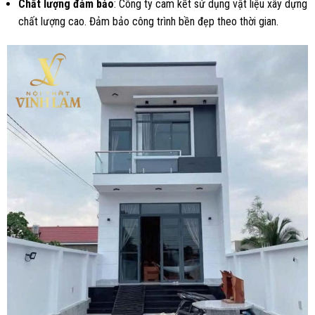
Chất lượng đảm bảo
: Công ty cam kết sử dụng vật liệu xây dựng
chất lượng cao. Đảm bảo công trình bền đẹp theo thời gian.