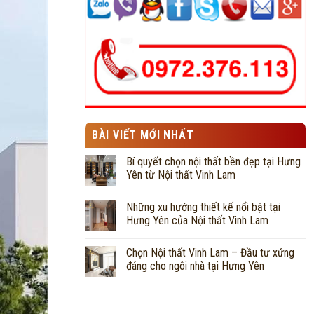
BÀI VIẾT MỚI NHẤT
Bí quyết chọn nội thất bền đẹp tại Hưng
Yên từ Nội thất Vinh Lam
Những xu hướng thiết kế nổi bật tại
Hưng Yên của Nội thất Vinh Lam
Chọn Nội thất Vinh Lam – Đầu tư xứng
đáng cho ngôi nhà tại Hưng Yên