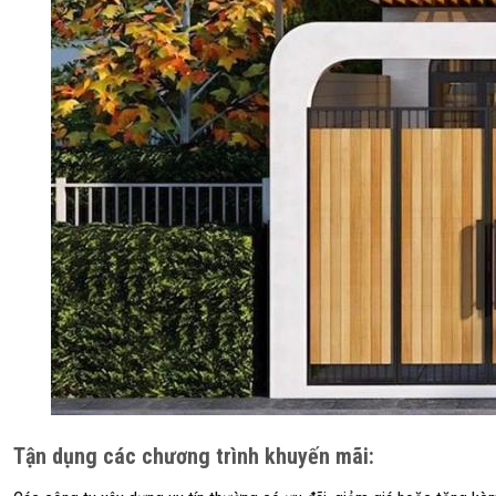
Tận dụng các chương trình khuyến mãi
: