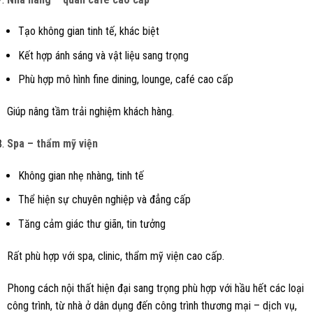
Tạo không gian tinh tế, khác biệt
Kết hợp ánh sáng và vật liệu sang trọng
Phù hợp mô hình fine dining, lounge, café cao cấp
Giúp nâng tầm trải nghiệm khách hàng.
Spa – thẩm mỹ viện
Không gian nhẹ nhàng, tinh tế
Thể hiện sự chuyên nghiệp và đẳng cấp
Tăng cảm giác thư giãn, tin tưởng
Rất phù hợp với spa, clinic, thẩm mỹ viện cao cấp.
Phong cách nội thất hiện đại sang trọng phù hợp với hầu hết các loại
công trình, từ nhà ở dân dụng đến công trình thương mại – dịch vụ,