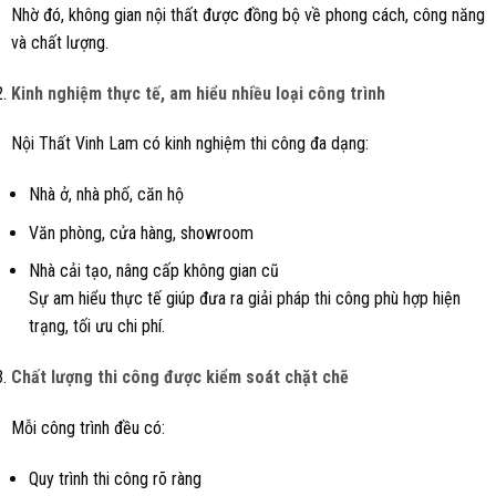
Nhờ đó, không gian nội thất được đồng bộ về phong cách, công năng
và chất lượng.
Kinh nghiệm thực tế, am hiểu nhiều loại công trình
Nội Thất Vinh Lam có kinh nghiệm thi công đa dạng:
Nhà ở, nhà phố, căn hộ
Văn phòng, cửa hàng, showroom
Nhà cải tạo, nâng cấp không gian cũ
Sự am hiểu thực tế giúp đưa ra giải pháp thi công phù hợp hiện
trạng, tối ưu chi phí.
Chất lượng thi công được kiểm soát chặt chẽ
Mỗi công trình đều có:
Quy trình thi công rõ ràng