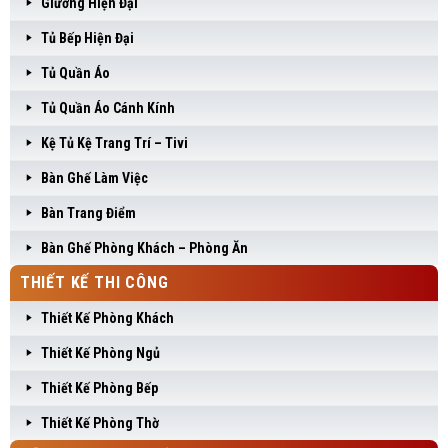
Giường Hiện Đại
Tủ Bếp Hiện Đại
Tủ Quần Áo
Tủ Quần Áo Cánh Kính
Kệ Tủ Kệ Trang Trí – Tivi
Bàn Ghế Làm Việc
Bàn Trang Điểm
Bàn Ghế Phòng Khách – Phòng Ăn
THIẾT KẾ THI CÔNG
Thiết Kế Phòng Khách
Thiết Kế Phòng Ngủ
Thiết Kế Phòng Bếp
Thiết Kế Phòng Thờ