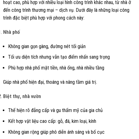
hoạt cao, phù hợp với nhiều loại hình công trình khác nhau, từ nhà ở
đến công trình thương mại – dịch vụ. Dưới đây là những loại công
trình đặc biệt phù hợp với phong cách này:
Nhà phố
Không gian gọn gàng, đường nét tối giản
Tối ưu diện tích nhưng vẫn tạo điểm nhấn sang trọng
Phù hợp nhà phố mặt tiền, nhà ống, nhà nhiều tầng
Giúp nhà phố hiện đại, thoáng và nâng tầm giá trị.
Biệt thự, nhà vườn
Thể hiện rõ đẳng cấp và gu thẩm mỹ của gia chủ
Kết hợp vật liệu cao cấp: gỗ, đá, kim loại, kính
Không gian rộng giúp phô diễn ánh sáng và bố cục