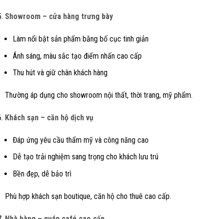
Showroom – cửa hàng trưng bày
Làm nổi bật sản phẩm bằng bố cục tinh giản
Ánh sáng, màu sắc tạo điểm nhấn cao cấp
Thu hút và giữ chân khách hàng
Thường áp dụng cho showroom nội thất, thời trang, mỹ phẩm.
Khách sạn – căn hộ dịch vụ
Đáp ứng yêu cầu thẩm mỹ và công năng cao
Dễ tạo trải nghiệm sang trọng cho khách lưu trú
Bền đẹp, dễ bảo trì
Phù hợp khách sạn boutique, căn hộ cho thuê cao cấp.
Nhà hàng – quán café cao cấp