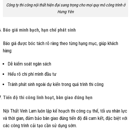
Công ty thi công nội thất hiện đại sang trọng cho mọi quy mô công trình ở
Hưng Yên
Báo giá minh bạch, hạn chế phát sinh
Báo giá được bóc tách rõ ràng theo từng hạng mục, giúp khách
hàng:
Dễ kiểm soát ngân sách
Hiểu rõ chi phí mình đầu tư
Tránh phát sinh ngoài dự kiến trong quá trình thi công
Tiến độ thi công linh hoạt, bàn giao đúng hẹn
Nội Thất Vinh Lam luôn lập kế hoạch thi công cụ thể, tối ưu nhân lực
và thời gian, đảm bảo bàn giao đúng tiến độ đã cam kết, đặc biệt với
các công trình cải tạo cần sử dụng sớm.