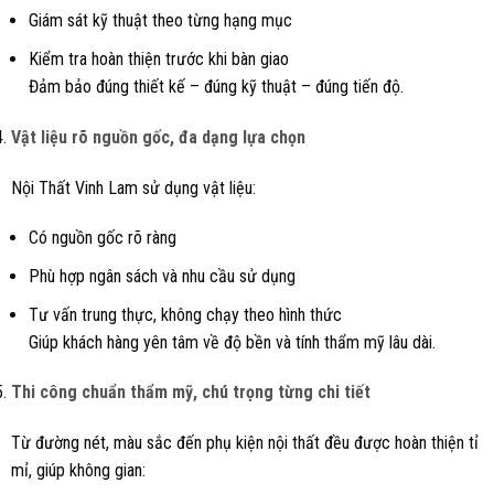
Giám sát kỹ thuật theo từng hạng mục
Kiểm tra hoàn thiện trước khi bàn giao
Đảm bảo đúng thiết kế – đúng kỹ thuật – đúng tiến độ.
Vật liệu rõ nguồn gốc, đa dạng lựa chọn
Nội Thất Vinh Lam sử dụng vật liệu:
Có nguồn gốc rõ ràng
Phù hợp ngân sách và nhu cầu sử dụng
Tư vấn trung thực, không chạy theo hình thức
Giúp khách hàng yên tâm về độ bền và tính thẩm mỹ lâu dài.
Thi công chuẩn thẩm mỹ, chú trọng từng chi tiết
Từ đường nét, màu sắc đến phụ kiện nội thất đều được hoàn thiện tỉ
mỉ, giúp không gian: