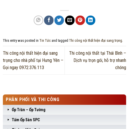
This entry was posted in
Tin Tức
and tagged
Thi công nội thất hiện đại sang trọng
.
Thi công nội thất hiện đại sang
Thi công nội thất tại Thái Bình –
trọng cho nhà phố tại Hưng Yên –
Dịch vụ trọn gói, hỗ trợ nhanh
Gọi ngay 0972.376.113
chóng
PHÂN PHỐI VÀ THI CÔNG
Ốp Trần – Ốp Tường
Tấm Ốp Sàn SPC