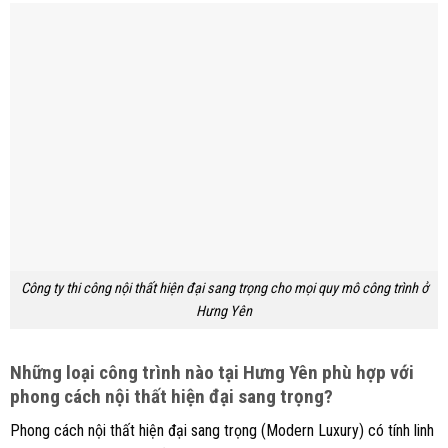
Công ty thi công nội thất hiện đại sang trọng cho mọi quy mô công trình ở
Hưng Yên
Những loại công trình nào tại Hưng Yên phù hợp với
phong cách nội thất hiện đại sang trọng?
Phong cách nội thất hiện đại sang trọng (Modern Luxury) có tính linh