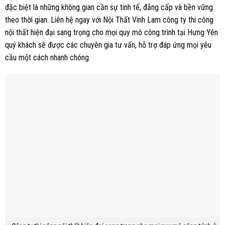
đặc biệt là những không gian cần sự tinh tế, đẳng cấp và bền vững
theo thời gian. Liên hệ ngay với Nội Thất Vinh Lam công ty thi công
nội thất hiện đại sang trọng cho mọi quy mô công trình tại Hưng Yên
quý khách sẽ được các chuyên gia tư vấn, hỗ trợ đáp ứng mọi yêu
cầu một cách nhanh chóng.