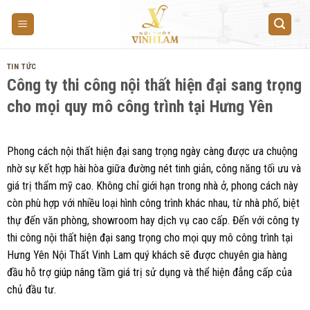
Skip
to
content
TIN TỨC
Công ty thi công nội thất hiện đại sang trọng
cho mọi quy mô công trình tại Hưng Yên
Phong cách nội thất hiện đại sang trọng ngày càng được ưa chuộng
nhờ sự kết hợp hài hòa giữa đường nét tinh giản, công năng tối ưu và
giá trị thẩm mỹ cao. Không chỉ giới hạn trong nhà ở, phong cách này
còn phù hợp với nhiều loại hình công trình khác nhau, từ nhà phố, biệt
thự đến văn phòng, showroom hay dịch vụ cao cấp. Đến với công ty
thi công nội thất hiện đại sang trọng cho mọi quy mô công trình tại
Hưng Yên Nội Thất Vinh Lam quý khách sẽ được chuyên gia hàng
đầu hỗ trợ giúp nâng tầm giá trị sử dụng và thể hiện đẳng cấp của
chủ đầu tư.