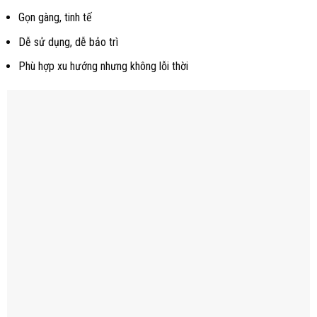
Gọn gàng, tinh tế
Dễ sử dụng, dễ bảo trì
Phù hợp xu hướng nhưng không lỗi thời