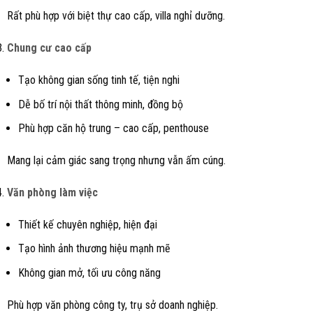
Rất phù hợp với biệt thự cao cấp, villa nghỉ dưỡng.
Chung cư cao cấp
Tạo không gian sống tinh tế, tiện nghi
Dễ bố trí nội thất thông minh, đồng bộ
Phù hợp căn hộ trung – cao cấp, penthouse
Mang lại cảm giác sang trọng nhưng vẫn ấm cúng.
Văn phòng làm việc
Thiết kế chuyên nghiệp, hiện đại
Tạo hình ảnh thương hiệu mạnh mẽ
Không gian mở, tối ưu công năng
Phù hợp văn phòng công ty, trụ sở doanh nghiệp.