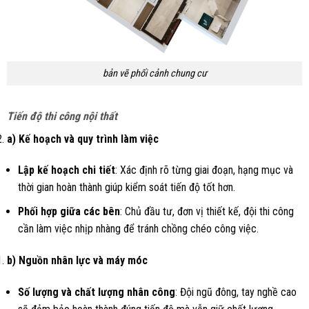
bản vẽ phối cảnh chung cư
Tiến độ thi công nội thất
a) Kế hoạch và quy trình làm việc
Lập kế hoạch chi tiết
: Xác định rõ từng giai đoạn, hạng mục và
thời gian hoàn thành giúp kiểm soát tiến độ tốt hơn.
Phối hợp giữa các bên
: Chủ đầu tư, đơn vị thiết kế, đội thi công
cần làm việc nhịp nhàng để tránh chồng chéo công việc.
b) Nguồn nhân lực và máy móc
Số lượng và chất lượng nhân công
: Đội ngũ đông, tay nghề cao