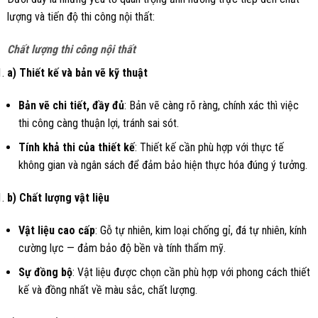
lượng và tiến độ thi công nội thất:
Chất lượng thi công nội thất
a) Thiết kế và bản vẽ kỹ thuật
Bản vẽ chi tiết, đầy đủ
: Bản vẽ càng rõ ràng, chính xác thì việc
thi công càng thuận lợi, tránh sai sót.
Tính khả thi của thiết kế
: Thiết kế cần phù hợp với thực tế
không gian và ngân sách để đảm bảo hiện thực hóa đúng ý tưởng.
b) Chất lượng vật liệu
Vật liệu cao cấp
: Gỗ tự nhiên, kim loại chống gỉ, đá tự nhiên, kính
cường lực — đảm bảo độ bền và tính thẩm mỹ.
Sự đồng bộ
: Vật liệu được chọn cần phù hợp với phong cách thiết
kế và đồng nhất về màu sắc, chất lượng.