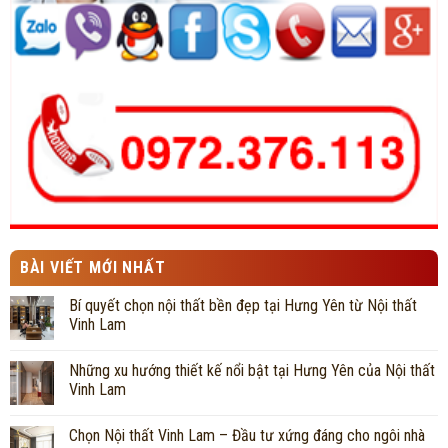
BÀI VIẾT MỚI NHẤT
Bí quyết chọn nội thất bền đẹp tại Hưng Yên từ Nội thất
Vinh Lam
Những xu hướng thiết kế nổi bật tại Hưng Yên của Nội thất
Vinh Lam
Chọn Nội thất Vinh Lam – Đầu tư xứng đáng cho ngôi nhà