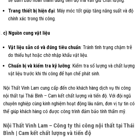
sẽ đảm bảo hoàn thành đúng tiến độ mà vẫn giữ chất lượng.
Trang thiết bị hiện đại
: Máy móc tốt giúp tăng năng suất và độ
chính xác trong thi công.
c) Nguồn cung vật liệu
Vật liệu sẵn có và đúng tiêu chuẩn
: Tránh tình trạng chậm trễ
do thiếu hụt hoặc chờ nhập khẩu vật liệu.
Chuẩn bị và kiểm tra kỹ lưỡng
: Kiểm tra số lượng và chất lượng
vật liệu trước khi thi công để hạn chế phát sinh.
Nội Thất Vinh Lam cung cấp đến cho khách hàng dịch vụ thi công
nội thất tại Thái Bình – Cam kết chất lượng và tiến độ. Với đội ngũ
chuyên nghiệp cùng kinh nghiệm hoạt động lâu năm, đơn vị tự tin có
thể giúp khách hàng có được công trình đảm bảo tính thẩm mỹ.
Nội Thất Vinh Lam – Công ty thi công nội thất tại Thái
Bình | Cam kết chất lượng và tiến độ