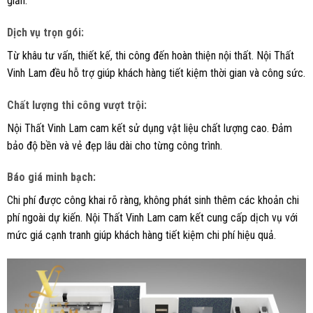
giản.
Dịch vụ trọn gói:
Từ khâu tư vấn, thiết kế, thi công đến hoàn thiện nội thất. Nội Thất
Vinh Lam đều hỗ trợ giúp khách hàng tiết kiệm thời gian và công sức.
Chất lượng thi công vượt trội:
Nội Thất Vinh Lam cam kết sử dụng vật liệu chất lượng cao. Đảm
bảo độ bền và vẻ đẹp lâu dài cho từng công trình.
Báo giá minh bạch:
Chi phí được công khai rõ ràng, không phát sinh thêm các khoản chi
phí ngoài dự kiến. Nội Thất Vinh Lam cam kết cung cấp dịch vụ với
mức giá cạnh tranh giúp khách hàng tiết kiệm chi phí hiệu quả.