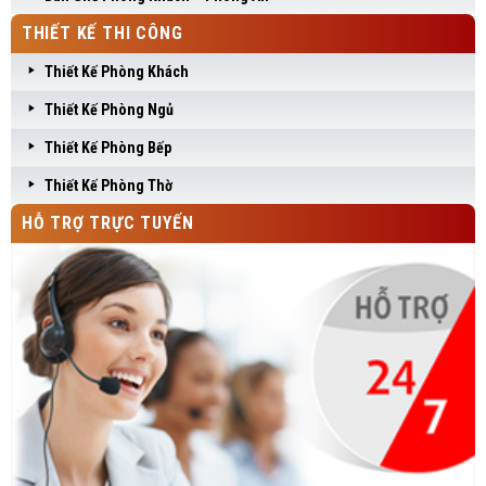
THIẾT KẾ THI CÔNG
Thiết Kế Phòng Khách
Thiết Kế Phòng Ngủ
Thiết Kế Phòng Bếp
Thiết Kế Phòng Thờ
HỖ TRỢ TRỰC TUYẾN