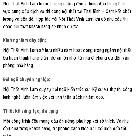
Nội Thất Vinh Lam là một trong những đơn vị hàng đầu trong lĩnh
vực cung cấp dịch vụ thi công nội thất tại Thái Bình – Cam kết chất
lượng và tiến độ. Hợp tác với Nội Thất Vinh Lam khi có nhu cầu thi
công nội thất khách hàng sẽ nhận được:
Kinh nghiệm dày dặn:
Nội Thất Vinh Lam sở hữu nhiều năm hoạt động trong ngành nội thất.
Đã hoàn thành hàng trăm dự án lớn nhỏ, từ nhà ở, chung cư đến văn
phòng, nhà hàng.
Đội ngũ chuyên nghiệp:
Nội Thất Vinh Lam quy tụ đội ngũ kiến trúc sư. Kỹ sư và thợ thi công
lành nghề, luôn làm việc với tinh thần trách nhiệm cao.
Thiết kế sáng tạo, đa dạng:
Mỗi công trình đều mang dấu ấn riêng, phù hợp với sở thích. Và nhu
cầu của từng khách hàng, từ phong cách hiện đại, cổ điển đến tối