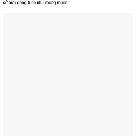
sở hữu công trình như mong muốn.