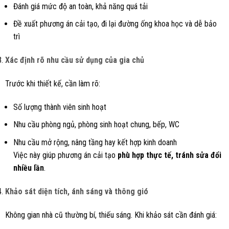
Đánh giá mức độ an toàn, khả năng quá tải
Đề xuất phương án cải tạo, đi lại đường ống khoa học và dễ bảo
trì
Xác định rõ nhu cầu sử dụng của gia chủ
Trước khi thiết kế, cần làm rõ:
Số lượng thành viên sinh hoạt
Nhu cầu phòng ngủ, phòng sinh hoạt chung, bếp, WC
Nhu cầu mở rộng, nâng tầng hay kết hợp kinh doanh
Việc này giúp phương án cải tạo
phù hợp thực tế, tránh sửa đổi
nhiều lần
.
Khảo sát diện tích, ánh sáng và thông gió
Không gian nhà cũ thường bí, thiếu sáng. Khi khảo sát cần đánh giá: