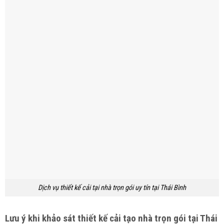
Dịch vụ thiết kế cải tại nhà trọn gói uy tín tại Thái Bình
Lưu ý khi khảo sát thiết kế cải tạo nhà trọn gói tại Thái