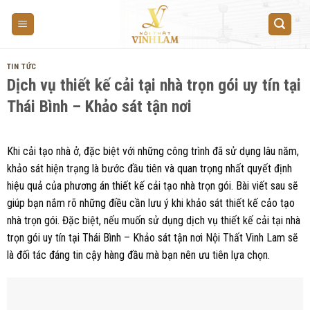
Skip
to
content
TIN TỨC
Dịch vụ thiết kế cải tại nhà trọn gói uy tín tại
Thái Bình – Khảo sát tận nơi
Khi cải tạo nhà ở, đặc biệt với những công trình đã sử dụng lâu năm,
khảo sát hiện trạng là bước đầu tiên và quan trọng nhất quyết định
hiệu quả của phương án thiết kế cải tạo nhà trọn gói. Bài viết sau sẽ
giúp bạn nắm rõ những điều cần lưu ý khi khảo sát thiết kế cảo tạo
nhà trọn gói. Đặc biệt, nếu muốn sử dụng dịch vụ thiết kế cải tại nhà
trọn gói uy tín tại Thái Bình – Khảo sát tận nơi Nội Thất Vinh Lam sẽ
là đối tác đáng tin cậy hàng đầu mà bạn nên ưu tiên lựa chọn.