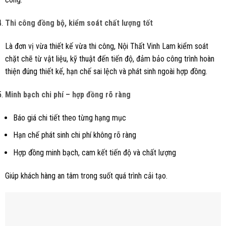
Thi công đồng bộ, kiểm soát chất lượng tốt
Là đơn vị vừa thiết kế vừa thi công, Nội Thất Vinh Lam kiểm soát
chặt chẽ từ vật liệu, kỹ thuật đến tiến độ, đảm bảo công trình hoàn
thiện đúng thiết kế, hạn chế sai lệch và phát sinh ngoài hợp đồng.
Minh bạch chi phí – hợp đồng rõ ràng
Báo giá chi tiết theo từng hạng mục
Hạn chế phát sinh chi phí không rõ ràng
Hợp đồng minh bạch, cam kết tiến độ và chất lượng
Giúp khách hàng an tâm trong suốt quá trình cải tạo.