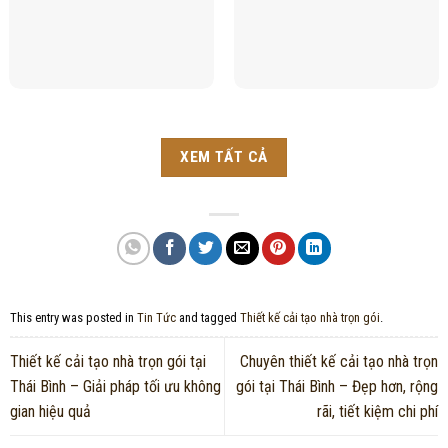
XEM TẤT CẢ
This entry was posted in
Tin Tức
and tagged
Thiết kế cải tạo nhà trọn gói
.
Thiết kế cải tạo nhà trọn gói tại
Chuyên thiết kế cải tạo nhà trọn
Thái Bình – Giải pháp tối ưu không
gói tại Thái Bình – Đẹp hơn, rộng
gian hiệu quả
rãi, tiết kiệm chi phí