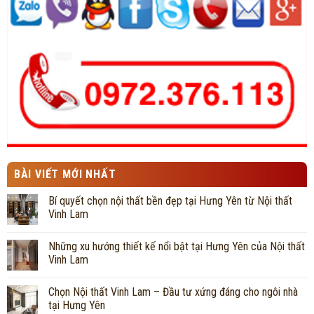
BÀI VIẾT MỚI NHẤT
Bí quyết chọn nội thất bền đẹp tại Hưng Yên từ Nội thất
Vinh Lam
Những xu hướng thiết kế nổi bật tại Hưng Yên của Nội thất
Vinh Lam
Chọn Nội thất Vinh Lam – Đầu tư xứng đáng cho ngôi nhà
tại Hưng Yên