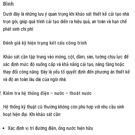
Bình
Dưới đây là những lưu ý quan trọng khi khảo sát thiết kế cải tạo nhà
trọn gói, giúp quá trình cải tạo diễn ra hiệu quả, an toàn và hạn chế
phát sinh chi phí:
Đánh giá kỹ hiện trạng kết cấu công trình
Khảo sát cần tập trung vào móng, cột, dầm, sàn, tường chịu lực để
xác định mức độ xuống cấp và khả năng cải tạo, nâng tầng hoặc
thay đổi công năng. Đây là yếu tố quyết định đến phương án thiết kế
và độ an toàn lâu dài của ngôi nhà.
Kiểm tra hệ thống điện – nước – thoát nước
Hệ thống kỹ thuật cũ thường không còn phù hợp với nhu cầu sinh
hoạt hiện đại. Khi khảo sát cần:
Xác định vị trí đường điện, ống nước hiện hữu