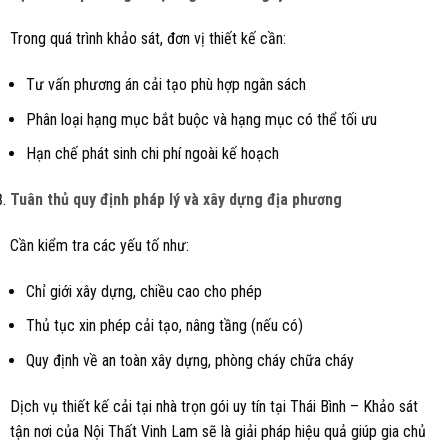
Trong quá trình khảo sát, đơn vị thiết kế cần:
Tư vấn phương án cải tạo phù hợp ngân sách
Phân loại hạng mục bắt buộc và hạng mục có thể tối ưu
Hạn chế phát sinh chi phí ngoài kế hoạch
Tuân thủ quy định pháp lý và xây dựng địa phương
Cần kiểm tra các yếu tố như:
Chỉ giới xây dựng, chiều cao cho phép
Thủ tục xin phép cải tạo, nâng tầng (nếu có)
Quy định về an toàn xây dựng, phòng cháy chữa cháy
Dịch vụ thiết kế cải tại nhà trọn gói uy tín tại Thái Bình – Khảo sát
tận nơi của Nội Thất Vinh Lam sẽ là giải pháp hiệu quả giúp gia chủ