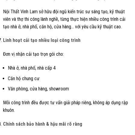
Nội Thất Vinh Lam sở hữu đội ngũ kiến trúc sư sáng tạo, kỹ thuật
viên và thợ thi công lành nghề, từng thực hiện nhiều công trình cải
tạo nhà ở, nhà phố, căn hộ, cửa hàng… với yêu cầu kỹ thuật cao.
Linh hoạt cải tạo nhiều loại công trình
Đơn vị nhận cải tạo trọn gói cho:
Nhà ở, nhà phố, nhà cấp 4
Căn hộ chung cư
Văn phòng, cửa hàng, showroom
Mỗi công trình đều được tư vấn giải pháp riêng, không áp dụng rập
khuôn.
Chính sách bảo hành & hậu mãi rõ ràng