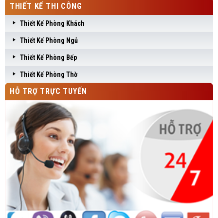
THIẾT KẾ THI CÔNG
Thiết Kế Phòng Khách
Thiết Kế Phòng Ngủ
Thiết Kế Phòng Bếp
Thiết Kế Phòng Thờ
HỖ TRỢ TRỰC TUYẾN