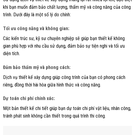
khi bạn muốn đảm bảo chất lượng, thẩm mỹ và công năng của công
trình. Dưới đây là một số lý do chính:
Tối ưu công năng và không gian
:
Các kiến trúc sư, kỹ sư chuyên nghiệp sẽ giúp bạn thiết kế không
gian phù hợp với nhu cầu sử dụng, đảm bảo sự tiện nghi và tối ưu
diện tích.
Đảm bảo thẩm mỹ và phong cách
:
Dịch vụ thiết kế xây dựng giúp công trình của bạn có phong cách
riêng, đồng thời hài hòa giữa hình thức và công năng.
Dự toán chi phí chính xác
:
Một bản thiết kế chi tiết giúp bạn dự toán chi phí vật liệu, nhân công,
tránh phát sinh không cần thiết trong quá trình thi công.