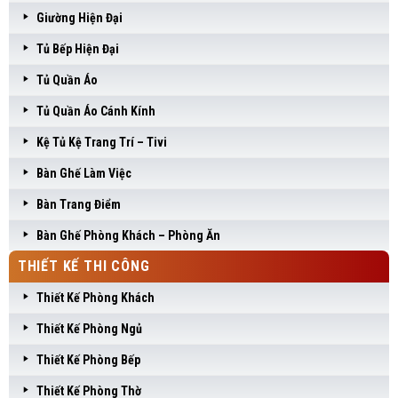
Giường Hiện Đại
Tủ Bếp Hiện Đại
Tủ Quần Áo
Tủ Quần Áo Cánh Kính
Kệ Tủ Kệ Trang Trí – Tivi
Bàn Ghế Làm Việc
Bàn Trang Điểm
Bàn Ghế Phòng Khách – Phòng Ăn
THIẾT KẾ THI CÔNG
Thiết Kế Phòng Khách
Thiết Kế Phòng Ngủ
Thiết Kế Phòng Bếp
Thiết Kế Phòng Thờ