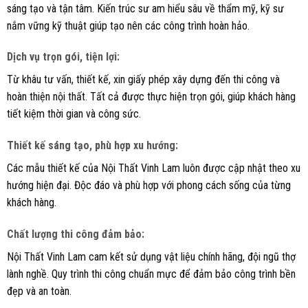
sáng tạo và tận tâm. Kiến trúc sư am hiểu sâu về thẩm mỹ, kỹ sư
nắm vững kỹ thuật giúp tạo nên các công trình hoàn hảo.
Dịch vụ trọn gói, tiện lợi
:
Từ khâu tư vấn, thiết kế, xin giấy phép xây dựng đến thi công và
hoàn thiện nội thất. Tất cả được thực hiện trọn gói, giúp khách hàng
tiết kiệm thời gian và công sức.
Thiết kế sáng tạo, phù hợp xu hướng
:
Các mẫu thiết kế của Nội Thất Vinh Lam luôn được cập nhật theo xu
hướng hiện đại. Độc đáo và phù hợp với phong cách sống của từng
khách hàng.
Chất lượng thi công đảm bảo
:
Nội Thất Vinh Lam cam kết sử dụng vật liệu chính hãng, đội ngũ thợ
lành nghề. Quy trình thi công chuẩn mực để đảm bảo công trình bền
đẹp và an toàn.