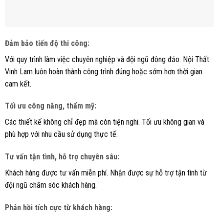
Đảm bảo tiến độ thi công
:
Với quy trình làm việc chuyên nghiệp và đội ngũ đông đảo. Nội Thất
Vinh Lam luôn hoàn thành công trình đúng hoặc sớm hơn thời gian
cam kết.
Tối ưu công năng, thẩm mỹ
:
Các thiết kế không chỉ đẹp mà còn tiện nghi. Tối ưu không gian và
phù hợp với nhu cầu sử dụng thực tế.
Tư vấn tận tình, hỗ trợ chuyên sâu
:
Khách hàng được tư vấn miễn phí. Nhận được sự hỗ trợ tận tình từ
đội ngũ chăm sóc khách hàng.
Phản hồi tích cực từ khách hàng
: