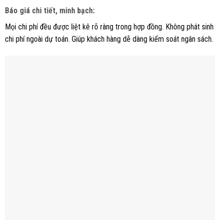
Báo giá chi tiết, minh bạch
:
Mọi chi phí đều được liệt kê rõ ràng trong hợp đồng. Không phát sinh
chi phí ngoài dự toán. Giúp khách hàng dễ dàng kiểm soát ngân sách.