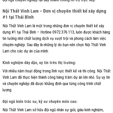
Nội Thất Vinh Lam – Đơn vị chuyên thiết kế xây dựng
#1 tại Thái Bình
Nội Thất Vinh Lam là một trong những đơn vị chuyên thiết kế xây
dựng #1 tại Thái Bình – Hotline 0972.376.113, luôn được khách hàng
tin tưởng nhờ chất lượng dịch vụ vượt trội và phong cách làm việc
chuyên nghiệp. Sau đây là những lý do bạn nên chọn Nội Thất Vinh
Lam cho các dự án của mình:
Kinh nghiệm dày dặn, uy tín trên thị trường
:
Với nhiều năm hoạt động trong lĩnh vực thiết kế và thi công. Nội Thất
Vinh Lam đã thực hiện thành công hàng trăm dự án lớn nhỏ. Sự uy tín
và chuyên nghiệp đã được khẳng định qua từng công trình chất
lượng.
Đội ngũ kiến trúc sư, kỹ sư chuyên môn cao
:
Nội Thất Vinh Lam sở hữu đội ngũ nhân sự giỏi, giàu kinh nghiệm,