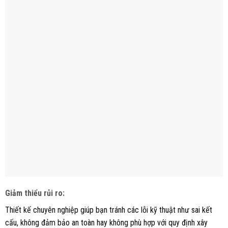
Giảm thiểu rủi ro
:
Thiết kế chuyên nghiệp giúp bạn tránh các lỗi kỹ thuật như sai kết
cấu, không đảm bảo an toàn hay không phù hợp với quy định xây