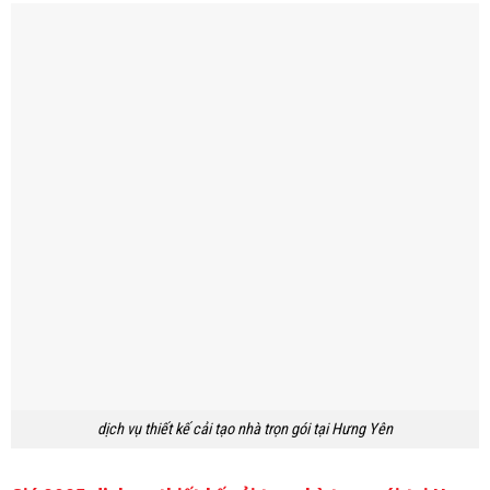
dịch vụ thiết kế cải tạo nhà trọn gói tại Hưng Yên