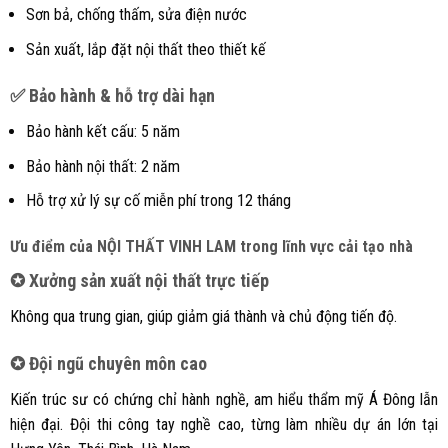
Sơn bả, chống thấm, sửa điện nước
Sản xuất, lắp đặt nội thất theo thiết kế
✅ Bảo hành & hỗ trợ dài hạn
Bảo hành kết cấu: 5 năm
Bảo hành nội thất: 2 năm
Hỗ trợ xử lý sự cố miễn phí trong 12 tháng
Ưu điểm của NỘI THẤT VINH LAM trong lĩnh vực cải tạo nhà
✪ Xưởng sản xuất nội thất trực tiếp
Không qua trung gian, giúp giảm giá thành và chủ động tiến độ.
✪ Đội ngũ chuyên môn cao
Kiến trúc sư có chứng chỉ hành nghề, am hiểu thẩm mỹ Á Đông lẫn
hiện đại. Đội thi công tay nghề cao, từng làm nhiều dự án lớn tại