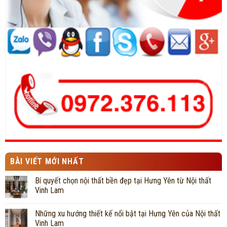
BÀI VIẾT MỚI NHẤT
Bí quyết chọn nội thất bền đẹp tại Hưng Yên từ Nội thất
Vinh Lam
Những xu hướng thiết kế nổi bật tại Hưng Yên của Nội thất
Vinh Lam