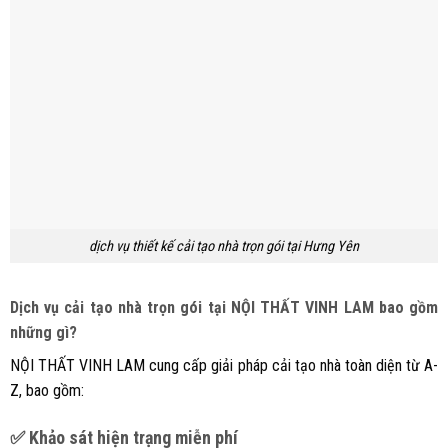
dịch vụ thiết kế cải tạo nhà trọn gói tại Hưng Yên
Dịch vụ cải tạo nhà trọn gói tại NỘI THẤT VINH LAM bao gồm
những gì?
NỘI THẤT VINH LAM cung cấp giải pháp cải tạo nhà toàn diện từ A-
Z, bao gồm:
✅ Khảo sát hiện trạng miễn phí