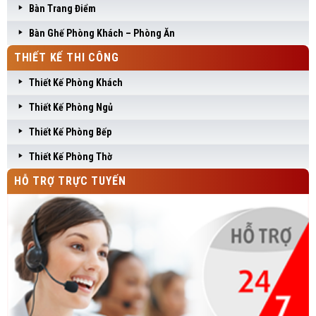
Bàn Trang Điểm
Bàn Ghế Phòng Khách – Phòng Ăn
THIẾT KẾ THI CÔNG
Thiết Kế Phòng Khách
Thiết Kế Phòng Ngủ
Thiết Kế Phòng Bếp
Thiết Kế Phòng Thờ
HỖ TRỢ TRỰC TUYẾN