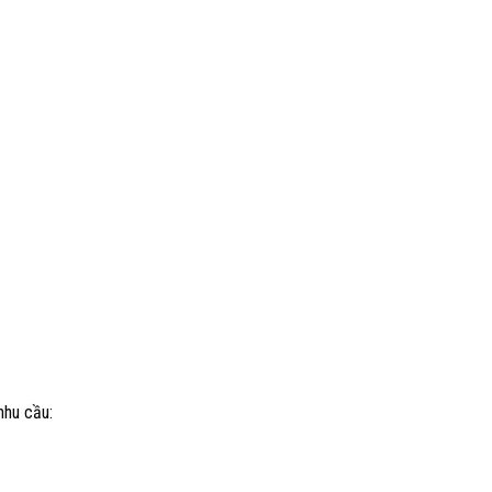
nhu cầu: