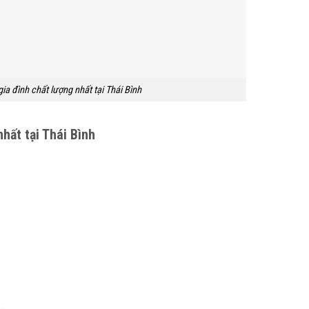
 gia đình chất lượng nhất tại Thái Bình
hất tại Thái Bình