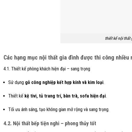
thiết kế nội thất
Các hạng mục nội thất gia đình được thi công nhiều n
4.1. Thiết kế phòng khách hiện đại – sang trọng
Sử dụng
gỗ công nghiệp kết hợp kính và kim loại
.
Thiết kế
kệ tivi, tủ trang trí, bàn trà, sofa hiện đại
.
Tối ưu ánh sáng, tạo không gian mở rộng và sang trọng.
4.2. Nội thất bếp tiện nghi – phong thủy tốt