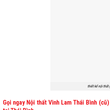
thiết kế nội thất
Gọi ngay Nội thất Vinh Lam Thái Bình (cũ) 