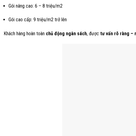
Gói nâng cao: 6 – 8 triệu/m2
Gói cao cấp: 9 triệu/m2 trở lên
Khách hàng hoàn toàn
chủ động ngân sách
, được
tư vấn rõ ràng – 