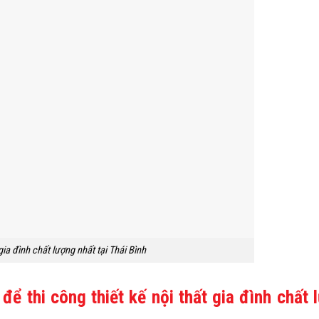
 gia đình chất lượng nhất tại Thái Bình
để thi công thiết kế nội thất gia đình chất 