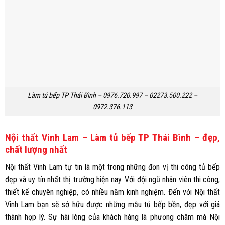
Làm tủ bếp TP Thái Bình – 0976.720.997 – 02273.500.222 –
0972.376.113
Nội thất Vinh Lam – Làm tủ bếp TP Thái Bình – đẹp,
chất lượng nhất
Nội thất Vinh Lam
tự tin là một trong những đơn vị thi công tủ bếp
đẹp và uy tín nhất thị trường hiện nay. Với đội ngũ nhân viên thi công,
thiết kế chuyên nghiệp, có nhiều năm kinh nghiệm. Đến với Nội thất
Vinh Lam bạn sẽ sở hữu được những mẫu tủ bếp bền, đẹp với giá
thành hợp lý.
Sự hài lòng của khách hàng là phương châm mà Nội