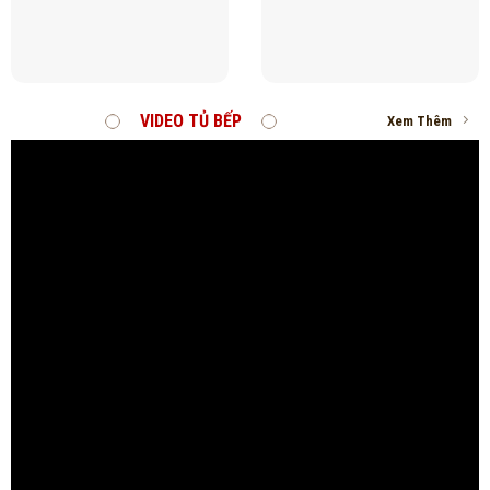
VIDEO TỦ BẾP
Xem Thêm