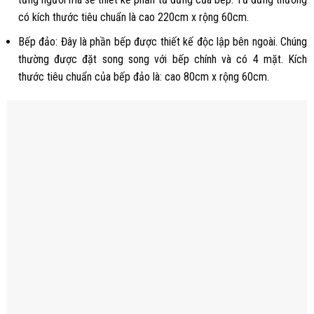
có kích thước tiêu chuẩn là cao 220cm x rộng 60cm.
Bếp đảo: Đây là phần bếp được thiết kế độc lập bên ngoài. Chúng
thường được đặt song song với bếp chính và có 4 mặt. Kích
thước tiêu chuẩn của bếp đảo là: cao 80cm x rộng 60cm.