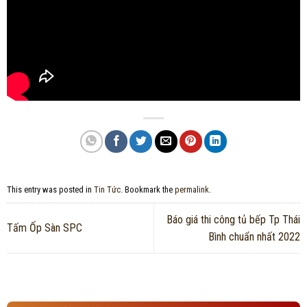
This entry was posted in
Tin Tức
. Bookmark the
permalink
.
Báo giá thi công tủ bếp Tp Thái
Tấm Ốp Sàn SPC
Bình chuẩn nhất 2022