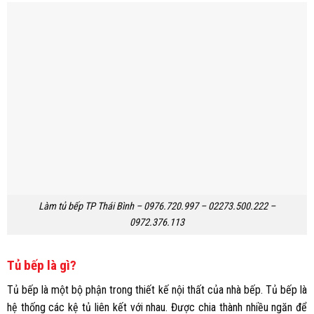
Làm tủ bếp TP Thái Bình – 0976.720.997 – 02273.500.222 –
0972.376.113
Tủ bếp là gì?
Tủ bếp là một bộ phận trong thiết kế nội thất của nhà bếp. Tủ bếp là
hệ thống các kệ tủ liên kết với nhau. Được chia thành nhiều ngăn để