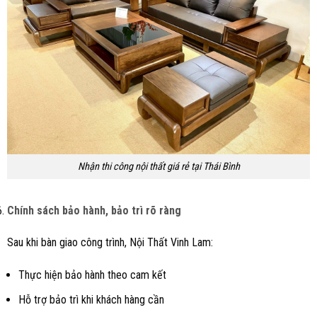
Nhận thi công nội thất giá rẻ tại Thái Bình
Chính sách bảo hành, bảo trì rõ ràng
Sau khi bàn giao công trình, Nội Thất Vinh Lam:
Thực hiện bảo hành theo cam kết
Hỗ trợ bảo trì khi khách hàng cần