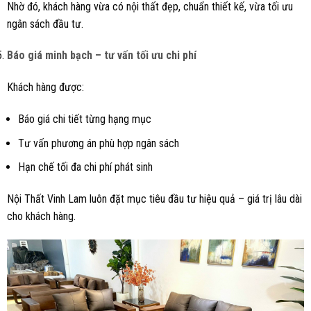
Nhờ đó, khách hàng vừa có nội thất đẹp, chuẩn thiết kế, vừa tối ưu
ngân sách đầu tư.
Báo giá minh bạch – tư vấn tối ưu chi phí
Khách hàng được:
Báo giá chi tiết từng hạng mục
Tư vấn phương án phù hợp ngân sách
Hạn chế tối đa chi phí phát sinh
Nội Thất Vinh Lam luôn đặt mục tiêu đầu tư hiệu quả – giá trị lâu dài
cho khách hàng.