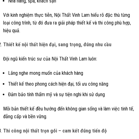
Nhà hàng, spa, khách sạn
Với kinh nghiệm thực tiễn, Nội Thất Vinh Lam hiểu rõ đặc thù từng
loại công trình, từ đó đưa ra giải pháp thiết kế và thi công phù hợp,
hiệu quả.
Thiết kế nội thất hiện đại, sang trọng, đúng nhu cầu
Đội ngũ kiến trúc sư của Nội Thất Vinh Lam luôn:
Lắng nghe mong muốn của khách hàng
Thiết kế theo phong cách hiện đại, tối ưu công năng
Đảm bảo tính thẩm mỹ và sự tiện nghi khi sử dụng
Mỗi bản thiết kế đều hướng đến không gian sống và làm việc tinh tế,
đẳng cấp và bền vững.
Thi công nội thất trọn gói – cam kết đúng tiến độ