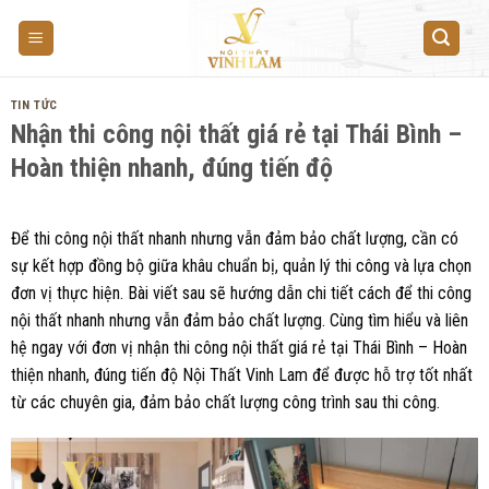
Skip
to
content
TIN TỨC
Nhận thi công nội thất giá rẻ tại Thái Bình –
Hoàn thiện nhanh, đúng tiến độ
Để thi công nội thất nhanh nhưng vẫn đảm bảo chất lượng, cần có
sự kết hợp đồng bộ giữa khâu chuẩn bị, quản lý thi công và lựa chọn
đơn vị thực hiện. Bài viết sau sẽ hướng dẫn chi tiết cách để thi công
nội thất nhanh nhưng vẫn đảm bảo chất lượng. Cùng tìm hiểu và liên
hệ ngay với đơn vị nhận thi công nội thất giá rẻ tại Thái Bình – Hoàn
thiện nhanh, đúng tiến độ Nội Thất Vinh Lam để được hỗ trợ tốt nhất
từ các chuyên gia, đảm bảo chất lượng công trình sau thi công.