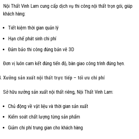
Nội Thất Vinh Lam cung cấp dịch vụ thi công nội thất trọn gói, giúp
khách hàng:
Tiết kiệm thời gian quản lý
Hạn chế phát sinh chi phí
Đảm bảo thi công đúng bản vẽ 3D
Đơn vị luôn cam kết đúng tiến độ, bàn giao công trình đúng hẹn.
Xưởng sản xuất nội thất trực tiếp – tối ưu chi phí
Sở hữu xưởng sản xuất nội thất riêng, Nội Thất Vinh Lam:
Chủ động về vật liệu và thời gian sản xuất
Kiểm soát chất lượng từng sản phẩm
Giảm chi phí trung gian cho khách hàng