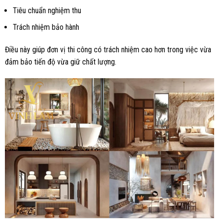
Tiêu chuẩn nghiệm thu
Trách nhiệm bảo hành
Điều này giúp đơn vị thi công có trách nhiệm cao hơn trong việc vừa
đảm bảo tiến độ vừa giữ chất lượng.