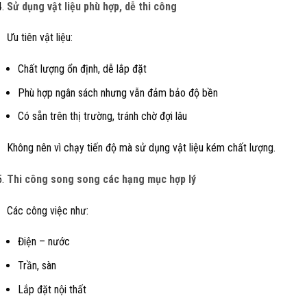
Sử dụng vật liệu phù hợp, dễ thi công
Ưu tiên vật liệu:
Chất lượng ổn định, dễ lắp đặt
Phù hợp ngân sách nhưng vẫn đảm bảo độ bền
Có sẵn trên thị trường, tránh chờ đợi lâu
Không nên vì chạy tiến độ mà sử dụng vật liệu kém chất lượng.
Thi công song song các hạng mục hợp lý
Các công việc như:
Điện – nước
Trần, sàn
Lắp đặt nội thất