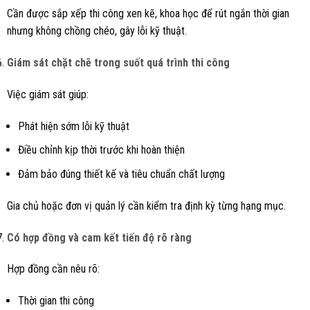
Cần được sắp xếp thi công xen kẽ, khoa học để rút ngắn thời gian
nhưng không chồng chéo, gây lỗi kỹ thuật.
Giám sát chặt chẽ trong suốt quá trình thi công
Việc giám sát giúp:
Phát hiện sớm lỗi kỹ thuật
Điều chỉnh kịp thời trước khi hoàn thiện
Đảm bảo đúng thiết kế và tiêu chuẩn chất lượng
Gia chủ hoặc đơn vị quản lý cần kiểm tra định kỳ từng hạng mục.
Có hợp đồng và cam kết tiến độ rõ ràng
Hợp đồng cần nêu rõ:
Thời gian thi công