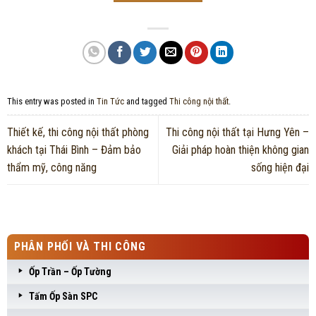
This entry was posted in
Tin Tức
and tagged
Thi công nội thất
.
Thiết kế, thi công nội thất phòng
Thi công nội thất tại Hưng Yên –
khách tại Thái Bình – Đảm bảo
Giải pháp hoàn thiện không gian
thẩm mỹ, công năng
sống hiện đại
PHÂN PHỐI VÀ THI CÔNG
Ốp Trần – Ốp Tường
Tấm Ốp Sàn SPC