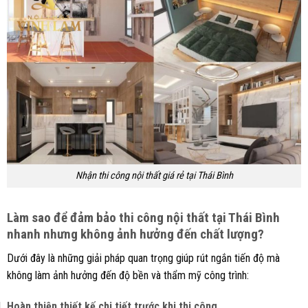
Nhận thi công nội thất giá rẻ tại Thái Bình
Làm sao để đảm bảo thi công nội thất tại Thái Bình
nhanh nhưng không ảnh hưởng đến chất lượng?
Dưới đây là những giải pháp quan trọng giúp rút ngắn tiến độ mà
không làm ảnh hưởng đến độ bền và thẩm mỹ công trình:
Hoàn thiện thiết kế chi tiết trước khi thi công