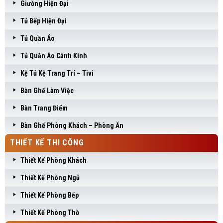
Giường Hiện Đại
Tủ Bếp Hiện Đại
Tủ Quần Áo
Tủ Quần Áo Cánh Kính
Kệ Tủ Kệ Trang Trí – Tivi
Bàn Ghế Làm Việc
Bàn Trang Điểm
Bàn Ghế Phòng Khách – Phòng Ăn
THIẾT KẾ THI CÔNG
Thiết Kế Phòng Khách
Thiết Kế Phòng Ngủ
Thiết Kế Phòng Bếp
Thiết Kế Phòng Thờ