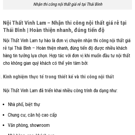
Nhận thi công nội thất giá rẻ tại Thái Bình
Nội Thất
Vinh Lam
– Nhận thi công nội thất giá rẻ tại
Thái Bình | Hoàn thiện nhanh, đúng tiến độ
Nội Thất Vinh Lam tự hào là đơn vị chuyên nhận thi công nội thất giá
rẻ tại Thái Bình – Hoàn thiện nhanh, đúng tiến độ được nhiều khách
hàng tin tưởng lựa chọn. Hợp tác với đơn vị khi muốn đầu tư nội thất
cho không gian quý khách có thể yên tâm bởi:
Kinh nghiệm thực tế trong thiết kế và thi công nội thất
Nội Thất Vinh Lam đã triển khai nhiều công trình đa dạng như:
Nhà phố, biệt thự
Chung cư, căn hộ cao cấp
Văn phòng, showroom