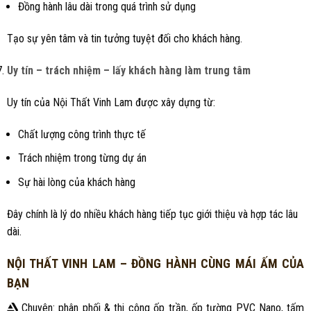
Đồng hành lâu dài trong quá trình sử dụng
Tạo sự yên tâm và tin tưởng tuyệt đối cho khách hàng.
Uy tín – trách nhiệm – lấy khách hàng làm trung tâm
Uy tín của Nội Thất Vinh Lam được xây dựng từ:
Chất lượng công trình thực tế
Trách nhiệm trong từng dự án
Sự hài lòng của khách hàng
Đây chính là lý do nhiều khách hàng tiếp tục giới thiệu và hợp tác lâu
dài.
NỘI THẤT VINH LAM – ĐỒNG HÀNH CÙNG MÁI ẤM CỦA
BẠN
Chuyên: phân phối & thi công ốp trần, ốp tường PVC Nano, tấm