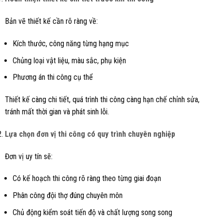
Bản vẽ thiết kế cần rõ ràng về:
Kích thước, công năng từng hạng mục
Chủng loại vật liệu, màu sắc, phụ kiện
Phương án thi công cụ thể
Thiết kế càng chi tiết, quá trình thi công càng hạn chế chỉnh sửa,
tránh mất thời gian và phát sinh lỗi.
Lựa chọn đơn vị thi công có quy trình chuyên nghiệp
Đơn vị uy tín sẽ:
Có kế hoạch thi công rõ ràng theo từng giai đoạn
Phân công đội thợ đúng chuyên môn
Chủ động kiểm soát tiến độ và chất lượng song song