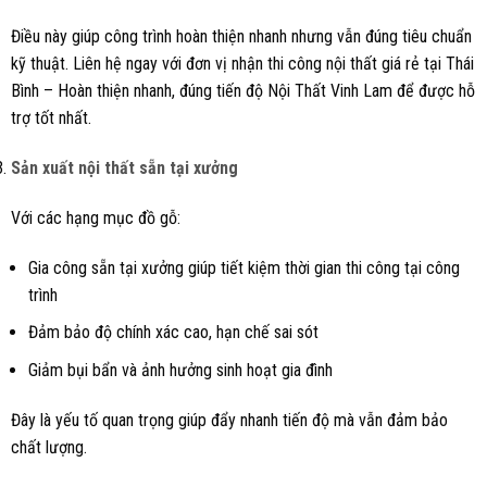
Điều này giúp công trình hoàn thiện nhanh nhưng vẫn đúng tiêu chuẩn
kỹ thuật. Liên hệ ngay với đơn vị nhận thi công nội thất giá rẻ tại Thái
Bình – Hoàn thiện nhanh, đúng tiến độ Nội Thất Vinh Lam để được hỗ
trợ tốt nhất.
Sản xuất nội thất sẵn tại xưởng
Với các hạng mục đồ gỗ:
Gia công sẵn tại xưởng giúp tiết kiệm thời gian thi công tại công
trình
Đảm bảo độ chính xác cao, hạn chế sai sót
Giảm bụi bẩn và ảnh hưởng sinh hoạt gia đình
Đây là yếu tố quan trọng giúp đẩy nhanh tiến độ mà vẫn đảm bảo
chất lượng.