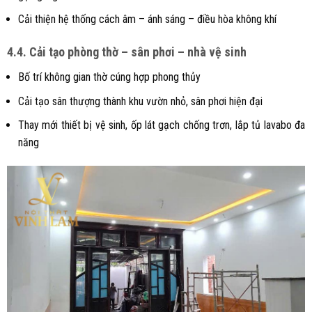
Cải thiện hệ thống cách âm – ánh sáng – điều hòa không khí
4.4. Cải tạo phòng thờ – sân phơi – nhà vệ sinh
Bố trí không gian thờ cúng hợp phong thủy
Cải tạo sân thượng thành khu vườn nhỏ, sân phơi hiện đại
Thay mới thiết bị vệ sinh, ốp lát gạch chống trơn, lắp tủ lavabo đa
năng