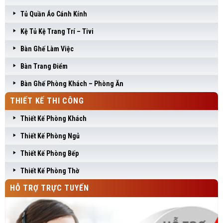
Tủ Quần Áo Cánh Kính
Kệ Tủ Kệ Trang Trí – Tivi
Bàn Ghế Làm Việc
Bàn Trang Điểm
Bàn Ghế Phòng Khách – Phòng Ăn
THIẾT KẾ THI CÔNG
Thiết Kế Phòng Khách
Thiết Kế Phòng Ngủ
Thiết Kế Phòng Bếp
Thiết Kế Phòng Thờ
HỖ TRỢ TRỰC TUYẾN