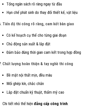
Tổng ngân sách rõ ràng ngay từ đầu
Hạn chế phát sinh do thay đổi thiết kế, vật liệu
Tiến độ thi công rõ ràng, cam kết bàn giao
Có kế hoạch cụ thể cho từng giai đoạn
Chủ động sản xuất & lắp đặt
Đảm bảo đúng thời gian cam kết trong hợp đồng
Chất lượng hoàn thiện & tay nghề thi công
Bề mặt nội thất mịn, đều màu
Mối ghép kín, chắc chắn
Lắp đặt chuẩn kỹ thuật, thẩm mỹ cao
Chi tiết nhỏ thể hiện
đẳng cấp công trình
.