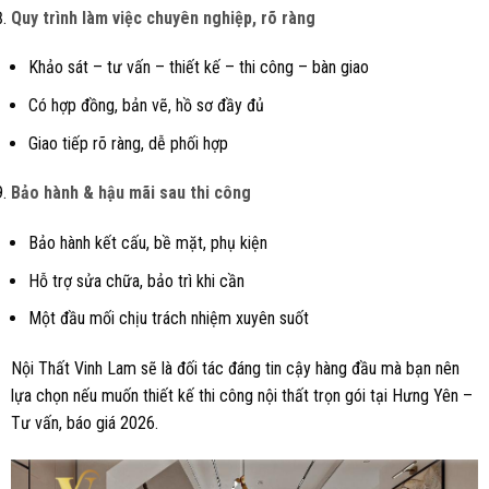
Quy trình làm việc chuyên nghiệp, rõ ràng
Khảo sát – tư vấn – thiết kế – thi công – bàn giao
Có hợp đồng, bản vẽ, hồ sơ đầy đủ
Giao tiếp rõ ràng, dễ phối hợp
Bảo hành & hậu mãi sau thi công
Bảo hành kết cấu, bề mặt, phụ kiện
Hỗ trợ sửa chữa, bảo trì khi cần
Một đầu mối chịu trách nhiệm xuyên suốt
Nội Thất Vinh Lam sẽ là đối tác đáng tin cậy hàng đầu mà bạn nên
lựa chọn nếu muốn thiết kế thi công nội thất trọn gói tại Hưng Yên –
Tư vấn, báo giá 2026.