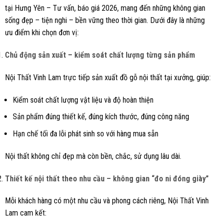
tại Hưng Yên – Tư vấn, báo giá 2026, mang đến những không gian
sống đẹp – tiện nghi – bền vững theo thời gian. Dưới đây là những
ưu điểm khi chọn đơn vị:
Chủ động sản xuất – kiểm soát chất lượng từng sản phẩm
Nội Thất Vinh Lam trực tiếp sản xuất đồ gỗ nội thất tại xưởng, giúp:
Kiểm soát chất lượng vật liệu và độ hoàn thiện
Sản phẩm đúng thiết kế, đúng kích thước, đúng công năng
Hạn chế tối đa lỗi phát sinh so với hàng mua sẵn
Nội thất không chỉ đẹp mà còn bền, chắc, sử dụng lâu dài.
Thiết kế nội thất theo nhu cầu – không gian “đo ni đóng giày”
Mỗi khách hàng có một nhu cầu và phong cách riêng, Nội Thất Vinh
Lam cam kết: