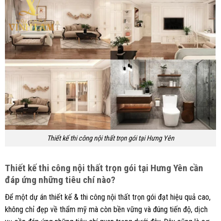
Thiết kế thi công nội thất trọn gói tại Hưng Yên
Thiết kế thi công nội thất trọn gói tại Hưng Yên cần
đáp ứng những tiêu chí nào?
Để một dự án thiết kế & thi công nội thất trọn gói đạt hiệu quả cao,
không chỉ đẹp về thẩm mỹ mà còn bền vững và đúng tiến độ, dịch