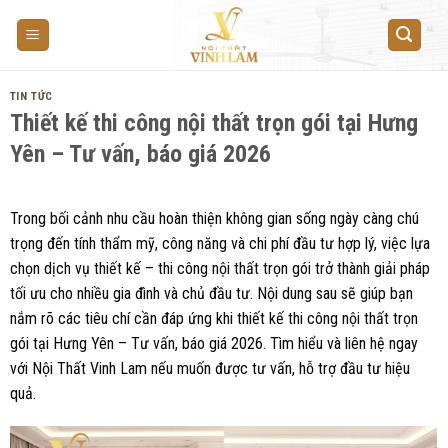
Skip
to
content
TIN TỨC
Thiết kế thi công nội thất trọn gói tại Hưng
Yên – Tư vấn, báo giá 2026
Trong bối cảnh nhu cầu hoàn thiện không gian sống ngày càng chú
trọng đến tính thẩm mỹ, công năng và chi phí đầu tư hợp lý, việc lựa
chọn dịch vụ thiết kế – thi công nội thất trọn gói trở thành giải pháp
tối ưu cho nhiều gia đình và chủ đầu tư. Nội dung sau sẽ giúp bạn
nắm rõ các tiêu chí cần đáp ứng khi thiết kế thi công nội thất trọn
gói tại Hưng Yên – Tư vấn, báo giá 2026. Tìm hiểu và liên hệ ngay
với Nội Thất Vinh Lam nếu muốn được tư vấn, hỗ trợ đầu tư hiệu
quả.