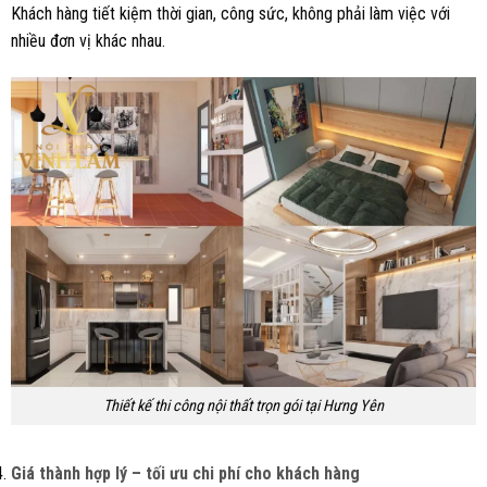
Khách hàng tiết kiệm thời gian, công sức, không phải làm việc với
nhiều đơn vị khác nhau.
Thiết kế thi công nội thất trọn gói tại Hưng Yên
Giá thành hợp lý – tối ưu chi phí cho khách hàng