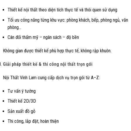
Thiết kế nội thất theo diện tích thực tế và thói quen sử dụng
Tối ưu công năng từng khu vực: phòng khách, bếp, phòng ngủ, văn
phòng…
Cân đối thẩm mỹ – ngân sách – độ bền
Không gian được thiết kế phù hợp thực tế, không rập khuôn.
Giải pháp thiết kế & thi công nội thất trọn gói
Nội Thất Vinh Lam cung cấp dịch vụ trọn gói từ A–Z:
Tư vấn ý tưởng
Thiết kế 2D/3D
Sản xuất đồ gỗ
Thi công, lắp đặt, hoàn thiện