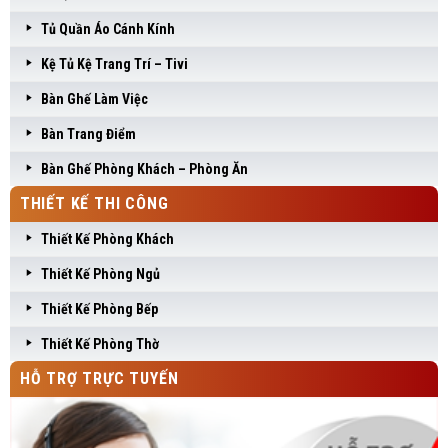
Tủ Quần Áo Cánh Kính
Kệ Tủ Kệ Trang Trí – Tivi
Bàn Ghế Làm Việc
Bàn Trang Điểm
Bàn Ghế Phòng Khách – Phòng Ăn
THIẾT KẾ THI CÔNG
Thiết Kế Phòng Khách
Thiết Kế Phòng Ngủ
Thiết Kế Phòng Bếp
Thiết Kế Phòng Thờ
HỖ TRỢ TRỰC TUYẾN