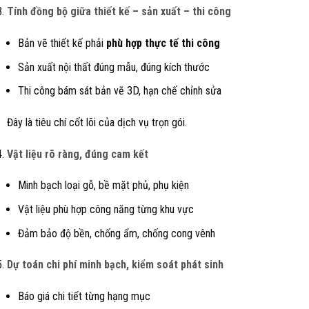
Tính đồng bộ giữa thiết kế – sản xuất – thi công
Bản vẽ thiết kế phải
phù hợp thực tế thi công
Sản xuất nội thất đúng mẫu, đúng kích thước
Thi công bám sát bản vẽ 3D, hạn chế chỉnh sửa
Đây là tiêu chí cốt lõi của dịch vụ trọn gói.
Vật liệu rõ ràng, đúng cam kết
Minh bạch loại gỗ, bề mặt phủ, phụ kiện
Vật liệu phù hợp công năng từng khu vực
Đảm bảo độ bền, chống ẩm, chống cong vênh
Dự toán chi phí minh bạch, kiểm soát phát sinh
Báo giá chi tiết từng hạng mục