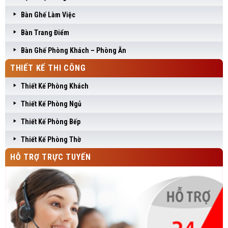
Bàn Ghế Làm Việc
Bàn Trang Điểm
Bàn Ghế Phòng Khách – Phòng Ăn
THIẾT KẾ THI CÔNG
Thiết Kế Phòng Khách
Thiết Kế Phòng Ngủ
Thiết Kế Phòng Bếp
Thiết Kế Phòng Thờ
HỖ TRỢ TRỰC TUYẾN