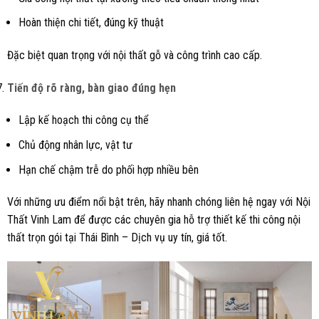
Hoàn thiện chi tiết, đúng kỹ thuật
Đặc biệt quan trọng với nội thất gỗ và công trình cao cấp.
Tiến độ rõ ràng, bàn giao đúng hẹn
Lập kế hoạch thi công cụ thể
Chủ động nhân lực, vật tư
Hạn chế chậm trễ do phối hợp nhiều bên
Với những ưu điểm nổi bật trên, hãy nhanh chóng liên hệ ngay với Nội
Thất Vinh Lam để được các chuyên gia hỗ trợ thiết kế thi công nội
thất trọn gói tại Thái Bình – Dịch vụ uy tín, giá tốt.