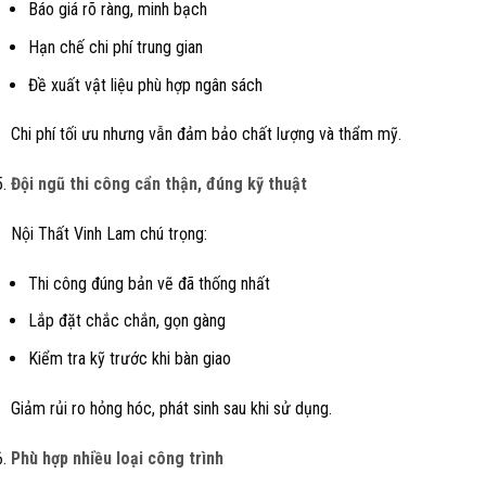
Báo giá rõ ràng, minh bạch
Hạn chế chi phí trung gian
Đề xuất vật liệu phù hợp ngân sách
Chi phí tối ưu nhưng vẫn đảm bảo chất lượng và thẩm mỹ.
Đội ngũ thi công cẩn thận, đúng kỹ thuật
Nội Thất Vinh Lam chú trọng:
Thi công đúng bản vẽ đã thống nhất
Lắp đặt chắc chắn, gọn gàng
Kiểm tra kỹ trước khi bàn giao
Giảm rủi ro hỏng hóc, phát sinh sau khi sử dụng.
Phù hợp nhiều loại công trình