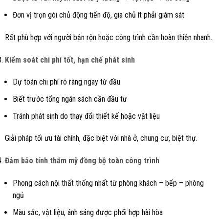
Đơn vị trọn gói chủ động tiến độ, gia chủ ít phải giám sát
Rất phù hợp với người bận rộn hoặc công trình cần hoàn thiện nhanh.
Kiểm soát chi phí tốt, hạn chế phát sinh
Dự toán chi phí rõ ràng ngay từ đầu
Biết trước tổng ngân sách cần đầu tư
Tránh phát sinh do thay đổi thiết kế hoặc vật liệu
Giải pháp tối ưu tài chính, đặc biệt với nhà ở, chung cư, biệt thự.
Đảm bảo tính thẩm mỹ đồng bộ toàn công trình
Phong cách nội thất thống nhất từ phòng khách – bếp – phòng
ngủ
Màu sắc, vật liệu, ánh sáng được phối hợp hài hòa