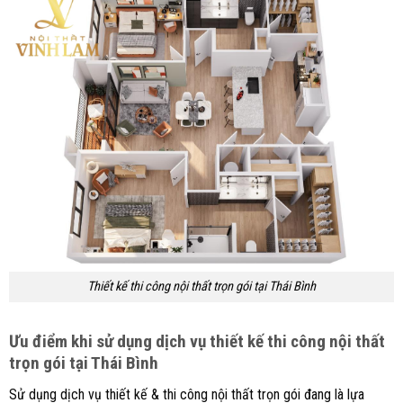
Thiết kế thi công nội thất trọn gói tại Thái Bình
Ưu điểm khi sử dụng dịch vụ thiết kế thi công nội thất
trọn gói tại Thái Bình
Sử dụng dịch vụ thiết kế & thi công nội thất trọn gói đang là lựa