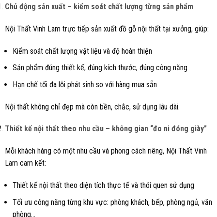
Chủ động sản xuất – kiểm soát chất lượng từng sản phẩm
Nội Thất Vinh Lam trực tiếp sản xuất đồ gỗ nội thất tại xưởng, giúp:
Kiểm soát chất lượng vật liệu và độ hoàn thiện
Sản phẩm đúng thiết kế, đúng kích thước, đúng công năng
Hạn chế tối đa lỗi phát sinh so với hàng mua sẵn
Nội thất không chỉ đẹp mà còn bền, chắc, sử dụng lâu dài.
Thiết kế nội thất theo nhu cầu – không gian “đo ni đóng giày”
Mỗi khách hàng có một nhu cầu và phong cách riêng, Nội Thất Vinh
Lam cam kết:
Thiết kế nội thất theo diện tích thực tế và thói quen sử dụng
Tối ưu công năng từng khu vực: phòng khách, bếp, phòng ngủ, văn
phòng…