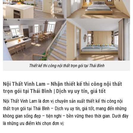
Thiết kế thi công nội thất trọn gói tại Thái Bình
Nội Thất Vinh Lam – Nhận thiết kế thi công nội thất
trọn gói tại Thái Bình | Dịch vụ uy tín, giá tốt
Nội Thất Vinh Lam là đơn vị chuyên sản xuất thiết kế thi công nội
thất trọn gói tại Thái Bình – Dịch vụ uy tín, giá tốt, mang đến những
không gian sống đẹp – tiện nghi – bền vững theo thời gian. Dưới đây
là những ưu điểm khi chọn đơn vị: