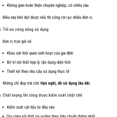
Không gian hoàn thiện chuyên nghiệp, có chiều sâu
Điều này khó đạt được nếu thi công rời rạc nhiều đơn vị.
Tối ưu công năng sử dụng
Đơn vị trọn gói sẽ:
Khảo sát thói quen sinh hoạt của gia đình
Bố trí nội thất hợp lý, tận dụng diện tích
Thiết kế theo nhu cầu sử dụng thực tế
Không chỉ đẹp mà còn
tiện nghi, dễ sử dụng lâu dài
.
Chất lượng thi công được kiểm soát chặt chẽ
Kiểm soát vật liệu từ đầu vào
Gia công nội thất tại xưởng theo tiêu chuẩn thống nhất