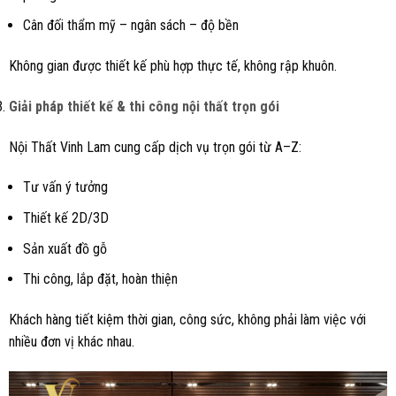
Cân đối thẩm mỹ – ngân sách – độ bền
Không gian được thiết kế phù hợp thực tế, không rập khuôn.
Giải pháp thiết kế & thi công nội thất trọn gói
Nội Thất Vinh Lam cung cấp dịch vụ trọn gói từ A–Z:
Tư vấn ý tưởng
Thiết kế 2D/3D
Sản xuất đồ gỗ
Thi công, lắp đặt, hoàn thiện
Khách hàng tiết kiệm thời gian, công sức, không phải làm việc với
nhiều đơn vị khác nhau.