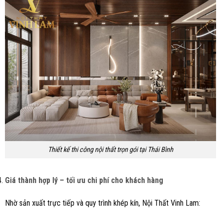
Thiết kế thi công nội thất trọn gói tại Thái Bình
Giá thành hợp lý – tối ưu chi phí cho khách hàng
Nhờ sản xuất trực tiếp và quy trình khép kín, Nội Thất Vinh Lam: