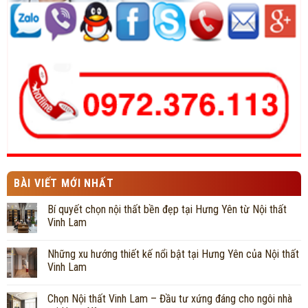
BÀI VIẾT MỚI NHẤT
Bí quyết chọn nội thất bền đẹp tại Hưng Yên từ Nội thất
Vinh Lam
Những xu hướng thiết kế nổi bật tại Hưng Yên của Nội thất
Vinh Lam
Chọn Nội thất Vinh Lam – Đầu tư xứng đáng cho ngôi nhà