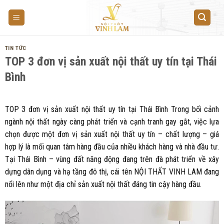
Skip
to
content
TIN TỨC
TOP 3 đơn vị sản xuất nội thất uy tín tại Thái
Bình
TOP 3 đơn vị sản xuất nội thất uy tín tại Thái Bình Trong bối cảnh
ngành nội thất ngày càng phát triển và cạnh tranh gay gắt, việc lựa
chọn được một đơn vị sản xuất nội thất uy tín – chất lượng – giá
hợp lý là mối quan tâm hàng đầu của nhiều khách hàng và nhà đầu tư.
Tại Thái Bình – vùng đất năng động đang trên đà phát triển về xây
dựng dân dụng và hạ tầng đô thị, cái tên NỘI THẤT VINH LAM đang
nổi lên như một địa chỉ sản xuất nội thất đáng tin cậy hàng đầu.