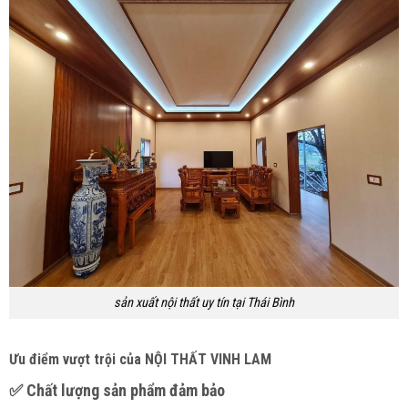
sản xuất nội thất uy tín tại Thái Bình
Ưu điểm vượt trội của NỘI THẤT VINH LAM
✅ Chất lượng sản phẩm đảm bảo