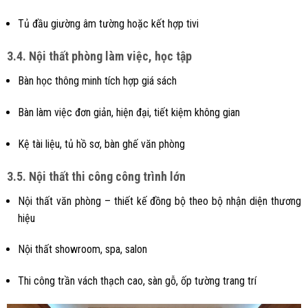
Tủ đầu giường âm tường hoặc kết hợp tivi
3.4. Nội thất phòng làm việc, học tập
Bàn học thông minh tích hợp giá sách
Bàn làm việc đơn giản, hiện đại, tiết kiệm không gian
Kệ tài liệu, tủ hồ sơ, bàn ghế văn phòng
3.5. Nội thất thi công công trình lớn
Nội thất văn phòng – thiết kế đồng bộ theo bộ nhận diện thương
hiệu
Nội thất showroom, spa, salon
Thi công trần vách thạch cao, sàn gỗ, ốp tường trang trí