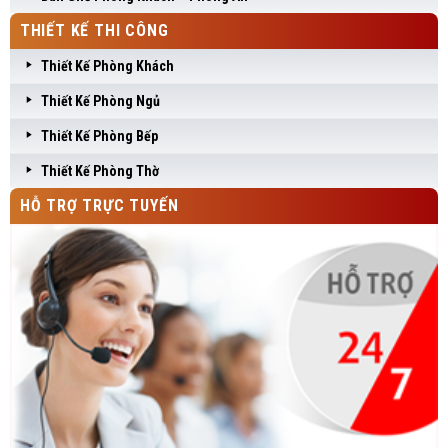
THIẾT KẾ THI CÔNG
Thiết Kế Phòng Khách
Thiết Kế Phòng Ngủ
Thiết Kế Phòng Bếp
Thiết Kế Phòng Thờ
HỖ TRỢ TRỰC TUYẾN