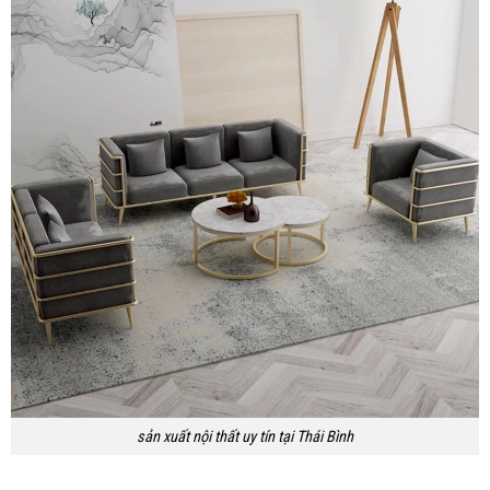
sản xuất nội thất uy tín tại Thái Bình