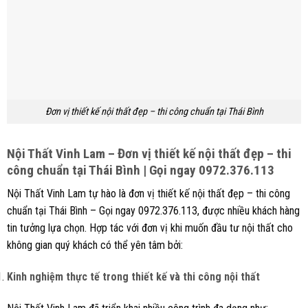
Đơn vị thiết kế nội thất đẹp – thi công chuẩn tại Thái Bình
Nội Thất
Vinh Lam
– Đơn vị thiết kế nội thất đẹp – thi
công chuẩn tại Thái Bình | Gọi ngay 0972.376.113
Nội Thất Vinh Lam tự hào là đơn vị thiết kế nội thất đẹp – thi công
chuẩn tại Thái Bình – Gọi ngay 0972.376.113, được nhiều khách hàng
tin tưởng lựa chọn. Hợp tác với đơn vị khi muốn đầu tư nội thất cho
không gian quý khách có thể yên tâm bởi:
Kinh nghiệm thực tế trong thiết kế và thi công nội thất