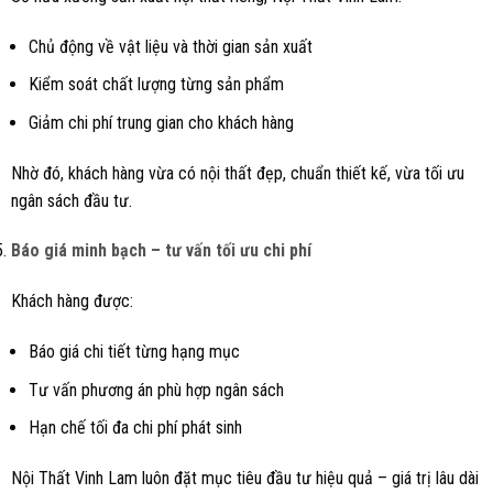
Chủ động về vật liệu và thời gian sản xuất
Kiểm soát chất lượng từng sản phẩm
Giảm chi phí trung gian cho khách hàng
Nhờ đó, khách hàng vừa có nội thất đẹp, chuẩn thiết kế, vừa tối ưu
ngân sách đầu tư.
Báo giá minh bạch – tư vấn tối ưu chi phí
Khách hàng được:
Báo giá chi tiết từng hạng mục
Tư vấn phương án phù hợp ngân sách
Hạn chế tối đa chi phí phát sinh
Nội Thất Vinh Lam luôn đặt mục tiêu đầu tư hiệu quả – giá trị lâu dài