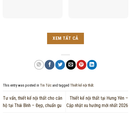
XEM TẤT CẢ
This entry was posted in
Tin Tức
and tagged
Thiết kế nội thất
.
Tư vấn, thiết kế nội thất cho căn
Thiết kế nội thất tại Hưng Yên –
hộ tại Thái Bình – Đẹp, chuẩn gu
Cập nhật xu hướng mới nhất 2026