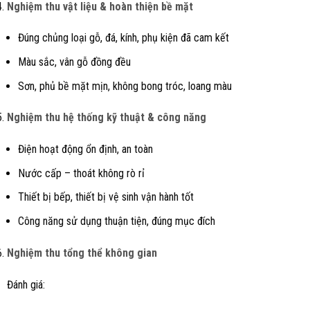
Nghiệm thu vật liệu & hoàn thiện bề mặt
Đúng chủng loại gỗ, đá, kính, phụ kiện đã cam kết
Màu sắc, vân gỗ đồng đều
Sơn, phủ bề mặt mịn, không bong tróc, loang màu
Nghiệm thu hệ thống kỹ thuật & công năng
Điện hoạt động ổn định, an toàn
Nước cấp – thoát không rò rỉ
Thiết bị bếp, thiết bị vệ sinh vận hành tốt
Công năng sử dụng thuận tiện, đúng mục đích
Nghiệm thu tổng thể không gian
Đánh giá: