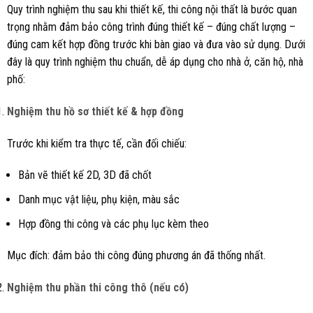
Quy trình nghiệm thu sau khi thiết kế, thi công nội thất là bước quan
trọng nhằm đảm bảo công trình đúng thiết kế – đúng chất lượng –
đúng cam kết hợp đồng trước khi bàn giao và đưa vào sử dụng. Dưới
đây là quy trình nghiệm thu chuẩn, dễ áp dụng cho nhà ở, căn hộ, nhà
phố:
Nghiệm thu hồ sơ thiết kế & hợp đồng
Trước khi kiểm tra thực tế, cần đối chiếu:
Bản vẽ thiết kế 2D, 3D đã chốt
Danh mục vật liệu, phụ kiện, màu sắc
Hợp đồng thi công và các phụ lục kèm theo
Mục đích: đảm bảo thi công đúng phương án đã thống nhất.
Nghiệm thu phần thi công thô (nếu có)