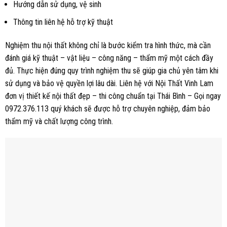
Hướng dẫn sử dụng, vệ sinh
Thông tin liên hệ hỗ trợ kỹ thuật
Nghiệm thu nội thất không chỉ là bước kiểm tra hình thức, mà cần
đánh giá kỹ thuật – vật liệu – công năng – thẩm mỹ một cách đầy
đủ. Thực hiện đúng quy trình nghiệm thu sẽ giúp gia chủ yên tâm khi
sử dụng và bảo vệ quyền lợi lâu dài. Liên hệ với Nội Thất Vinh Lam
đơn vị thiết kế nội thất đẹp – thi công chuẩn tại Thái Bình – Gọi ngay
0972.376.113 quý khách sẽ được hỗ trợ chuyên nghiệp, đảm bảo
thẩm mỹ và chất lượng công trình.