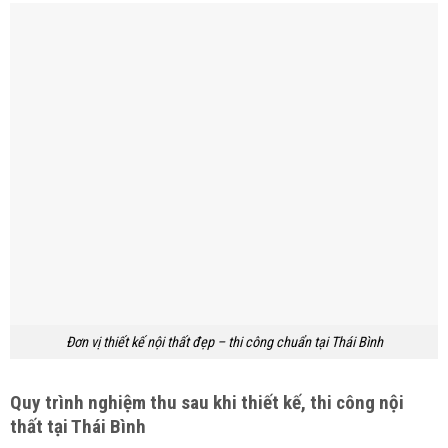
Đơn vị thiết kế nội thất đẹp – thi công chuẩn tại Thái Bình
Quy trình nghiệm thu sau khi thiết kế, thi công nội
thất tại Thái Bình