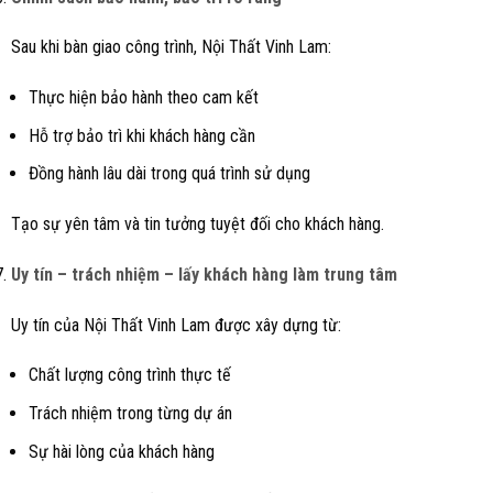
Sau khi bàn giao công trình, Nội Thất Vinh Lam:
Thực hiện bảo hành theo cam kết
Hỗ trợ bảo trì khi khách hàng cần
Đồng hành lâu dài trong quá trình sử dụng
Tạo sự yên tâm và tin tưởng tuyệt đối cho khách hàng.
Uy tín – trách nhiệm – lấy khách hàng làm trung tâm
Uy tín của Nội Thất Vinh Lam được xây dựng từ:
Chất lượng công trình thực tế
Trách nhiệm trong từng dự án
Sự hài lòng của khách hàng