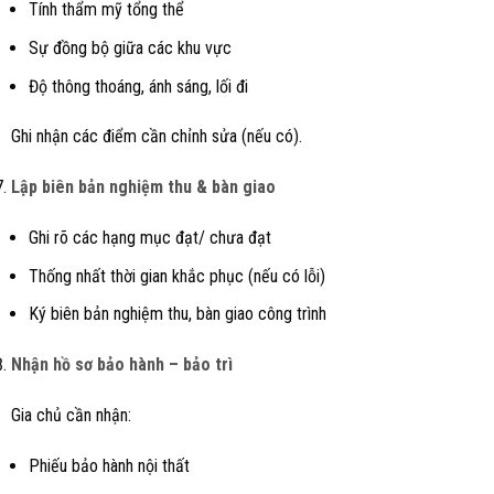
Tính thẩm mỹ tổng thể
Sự đồng bộ giữa các khu vực
Độ thông thoáng, ánh sáng, lối đi
Ghi nhận các điểm cần chỉnh sửa (nếu có).
Lập biên bản nghiệm thu & bàn giao
Ghi rõ các hạng mục đạt/ chưa đạt
Thống nhất thời gian khắc phục (nếu có lỗi)
Ký biên bản nghiệm thu, bàn giao công trình
Nhận hồ sơ bảo hành – bảo trì
Gia chủ cần nhận:
Phiếu bảo hành nội thất