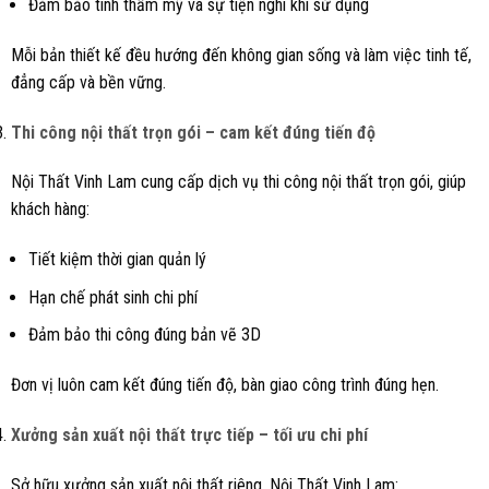
Đảm bảo tính thẩm mỹ và sự tiện nghi khi sử dụng
Mỗi bản thiết kế đều hướng đến không gian sống và làm việc tinh tế,
đẳng cấp và bền vững.
Thi công nội thất trọn gói – cam kết đúng tiến độ
Nội Thất Vinh Lam cung cấp dịch vụ thi công nội thất trọn gói, giúp
khách hàng:
Tiết kiệm thời gian quản lý
Hạn chế phát sinh chi phí
Đảm bảo thi công đúng bản vẽ 3D
Đơn vị luôn cam kết đúng tiến độ, bàn giao công trình đúng hẹn.
Xưởng sản xuất nội thất trực tiếp – tối ưu chi phí
Sở hữu xưởng sản xuất nội thất riêng, Nội Thất Vinh Lam: