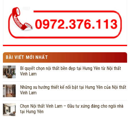
BÀI VIẾT MỚI NHẤT
Bí quyết chọn nội thất bền đẹp tại Hưng Yên từ Nội thất
Vinh Lam
Những xu hướng thiết kế nổi bật tại Hưng Yên của Nội thất
Vinh Lam
Chọn Nội thất Vinh Lam – Đầu tư xứng đáng cho ngôi nhà
tại Hưng Yên