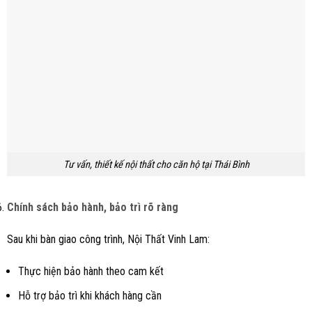
Tư vấn, thiết kế nội thất cho căn hộ tại Thái Bình
Chính sách bảo hành, bảo trì rõ ràng
Sau khi bàn giao công trình, Nội Thất Vinh Lam:
Thực hiện bảo hành theo cam kết
Hỗ trợ bảo trì khi khách hàng cần