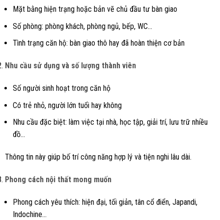
Mặt bằng hiện trạng hoặc bản vẽ chủ đầu tư bàn giao
Số phòng: phòng khách, phòng ngủ, bếp, WC…
Tình trạng căn hộ: bàn giao thô hay đã hoàn thiện cơ bản
Nhu cầu sử dụng và số lượng thành viên
Số người sinh hoạt trong căn hộ
Có trẻ nhỏ, người lớn tuổi hay không
Nhu cầu đặc biệt: làm việc tại nhà, học tập, giải trí, lưu trữ nhiều
đồ…
Thông tin này giúp bố trí công năng hợp lý và tiện nghi lâu dài.
Phong cách nội thất mong muốn
Phong cách yêu thích: hiện đại, tối giản, tân cổ điển, Japandi,
Indochine…