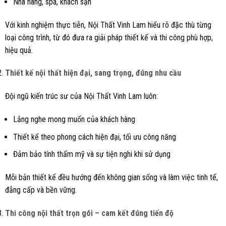
Nhà hàng, spa, khách sạn
Với kinh nghiệm thực tiễn, Nội Thất Vinh Lam hiểu rõ đặc thù từng
loại công trình, từ đó đưa ra giải pháp thiết kế và thi công phù hợp,
hiệu quả.
Thiết kế nội thất hiện đại, sang trọng, đúng nhu cầu
Đội ngũ kiến trúc sư của Nội Thất Vinh Lam luôn:
Lắng nghe mong muốn của khách hàng
Thiết kế theo phong cách hiện đại, tối ưu công năng
Đảm bảo tính thẩm mỹ và sự tiện nghi khi sử dụng
Mỗi bản thiết kế đều hướng đến không gian sống và làm việc tinh tế,
đẳng cấp và bền vững.
Thi công nội thất trọn gói – cam kết đúng tiến độ