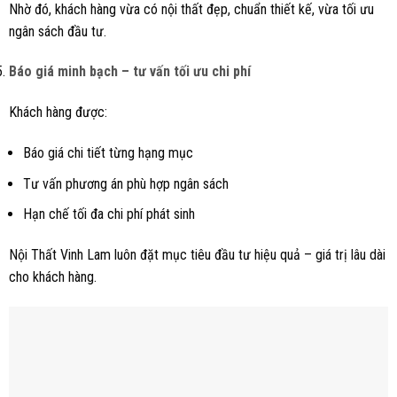
Nhờ đó, khách hàng vừa có nội thất đẹp, chuẩn thiết kế, vừa tối ưu
ngân sách đầu tư.
Báo giá minh bạch – tư vấn tối ưu chi phí
Khách hàng được:
Báo giá chi tiết từng hạng mục
Tư vấn phương án phù hợp ngân sách
Hạn chế tối đa chi phí phát sinh
Nội Thất Vinh Lam luôn đặt mục tiêu đầu tư hiệu quả – giá trị lâu dài
cho khách hàng.