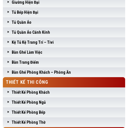
Giường Hiện Đại
Tủ Bếp Hiện Đại
Tủ Quần Áo
Tủ Quần Áo Cánh Kính
Kệ Tủ Kệ Trang Trí – Tivi
Bàn Ghế Làm Việc
Bàn Trang Điểm
Bàn Ghế Phòng Khách – Phòng Ăn
THIẾT KẾ THI CÔNG
Thiết Kế Phòng Khách
Thiết Kế Phòng Ngủ
Thiết Kế Phòng Bếp
Thiết Kế Phòng Thờ