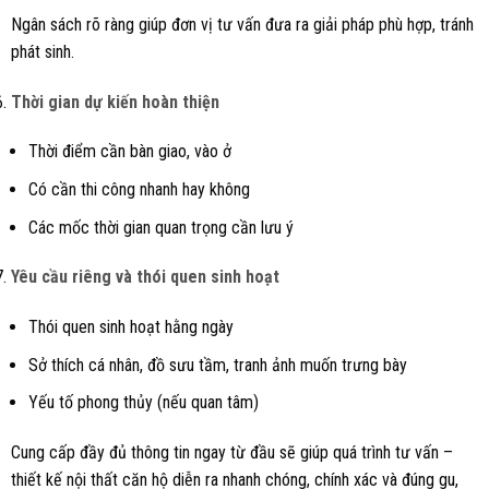
Ngân sách rõ ràng giúp đơn vị tư vấn đưa ra giải pháp phù hợp, tránh
phát sinh.
Thời gian dự kiến hoàn thiện
Thời điểm cần bàn giao, vào ở
Có cần thi công nhanh hay không
Các mốc thời gian quan trọng cần lưu ý
Yêu cầu riêng và thói quen sinh hoạt
Thói quen sinh hoạt hằng ngày
Sở thích cá nhân, đồ sưu tầm, tranh ảnh muốn trưng bày
Yếu tố phong thủy (nếu quan tâm)
Cung cấp đầy đủ thông tin ngay từ đầu sẽ giúp quá trình tư vấn –
thiết kế nội thất căn hộ diễn ra nhanh chóng, chính xác và đúng gu,