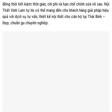
đồng thời tiết kiệm thời gian, chi phí và hạn chế chỉnh sửa về sau. Nội
Thất Vinh Lam tự tin có thể mang đến cho khách hàng giải pháp hiệu
quả với dịch vụ tư vấn, thiết kế nội thất cho căn hộ tại Thái Bình –
Đẹp, chuẩn gu chuyên nghiệp.