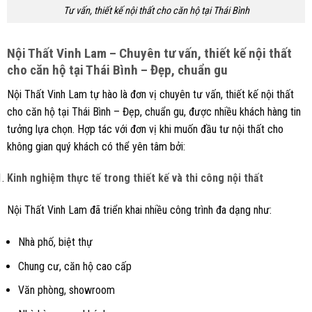
Tư vấn, thiết kế nội thất cho căn hộ tại Thái Bình
Nội Thất
Vinh Lam
– Chuyên tư vấn, thiết kế nội thất
cho căn hộ tại Thái Bình – Đẹp, chuẩn gu
Nội Thất Vinh Lam tự hào là đơn vị chuyên tư vấn, thiết kế nội thất
cho căn hộ tại Thái Bình – Đẹp, chuẩn gu, được nhiều khách hàng tin
tưởng lựa chọn. Hợp tác với đơn vị khi muốn đầu tư nội thất cho
không gian quý khách có thể yên tâm bởi:
Kinh nghiệm thực tế trong thiết kế và thi công nội thất
Nội Thất Vinh Lam đã triển khai nhiều công trình đa dạng như:
Nhà phố, biệt thự
Chung cư, căn hộ cao cấp
Văn phòng, showroom