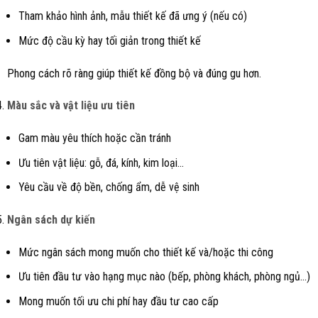
Tham khảo hình ảnh, mẫu thiết kế đã ưng ý (nếu có)
Mức độ cầu kỳ hay tối giản trong thiết kế
Phong cách rõ ràng giúp thiết kế đồng bộ và đúng gu hơn.
Màu sắc và vật liệu ưu tiên
Gam màu yêu thích hoặc cần tránh
Ưu tiên vật liệu: gỗ, đá, kính, kim loại…
Yêu cầu về độ bền, chống ẩm, dễ vệ sinh
Ngân sách dự kiến
Mức ngân sách mong muốn cho thiết kế và/hoặc thi công
Ưu tiên đầu tư vào hạng mục nào (bếp, phòng khách, phòng ngủ…)
Mong muốn tối ưu chi phí hay đầu tư cao cấp