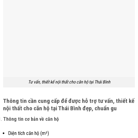
Tư vấn, thiết kế nội thất cho căn hộ tại Thái Bình
Thông tin cần cung cấp để được hỗ trợ tư vấn, thiết kế
nội thất cho căn hộ tại Thái Bình đẹp, chuẩn gu
Thông tin cơ bản về căn hộ
Diện tích căn hộ (m²)