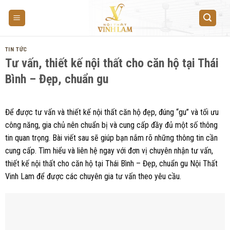
Skip
to
content
TIN TỨC
Tư vấn, thiết kế nội thất cho căn hộ tại Thái
Bình – Đẹp, chuẩn gu
Để được tư vấn và thiết kế nội thất căn hộ đẹp, đúng “gu” và tối ưu
công năng, gia chủ nên chuẩn bị và cung cấp đầy đủ một số thông
tin quan trọng. Bài viết sau sẽ giúp bạn nắm rõ những thông tin cần
cung cấp. Tìm hiểu và liên hệ ngay với đơn vị chuyên nhận tư vấn,
thiết kế nội thất cho căn hộ tại Thái Bình – Đẹp, chuẩn gu Nội Thất
Vinh Lam để được các chuyên gia tư vấn theo yêu cầu.