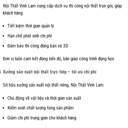
Nội Thất Vinh Lam cung cấp dịch vụ thi công nội thất trọn gói, giúp
khách hàng:
Tiết kiệm thời gian quản lý
Hạn chế phát sinh chi phí
Đảm bảo thi công đúng bản vẽ 3D
Đơn vị luôn cam kết đúng tiến độ, bàn giao công trình đúng hẹn.
Xưởng sản xuất nội thất trực tiếp – tối ưu chi phí
Sở hữu xưởng sản xuất nội thất riêng, Nội Thất Vinh Lam:
Chủ động về vật liệu và thời gian sản xuất
Kiểm soát chất lượng từng sản phẩm
Giảm chi phí trung gian cho khách hàng